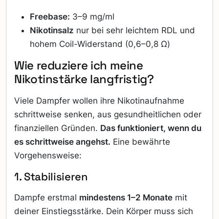
Freebase:
3–9 mg/ml
Nikotinsalz
nur bei sehr leichtem RDL und
hohem Coil-Widerstand (0,6–0,8 Ω)
Wie reduziere ich meine
Nikotinstärke langfristig?
Viele Dampfer wollen ihre Nikotinaufnahme
schrittweise senken, aus gesundheitlichen oder
finanziellen Gründen.
Das funktioniert, wenn du
es schrittweise angehst.
Eine bewährte
Vorgehensweise:
1. Stabilisieren
Dampfe erstmal
mindestens 1–2 Monate
mit
deiner Einstiegsstärke. Dein Körper muss sich