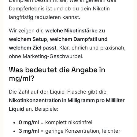
Dampferlebnis ist und ob du dein Nikotin
langfristig reduzieren kannst.
Wir zeigen dir,
welche Nikotinstärke zu
welchem Setup, welchem Dampfstil und
welchem Ziel passt
. Klar, ehrlich und praxisnah,
ohne Marketing-Geschwurbel.
Was bedeutet die Angabe in
mg/ml?
Die Zahl auf der Liquid-Flasche gibt die
Nikotinkonzentration in Milligramm pro Milliliter
Liquid
an. Beispiele:
0 mg/ml
= komplett nikotinfrei
3 mg/ml
= geringe Konzentration, leichter