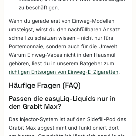
zu beschäftigen.
Wenn du gerade erst von Einweg-Modellen
umsteigst, wirst du den nachfüllbaren Ansatz
schnell zu schätzen wissen – nicht nur fürs
Portemonnaie, sondern auch für die Umwelt.
Warum Einweg-Vapes nicht in den Hausmüll
gehören, liest du in unserem Ratgeber zum
richtigen Entsorgen von Einweg-E-Zigaretten
.
Häufige Fragen (FAQ)
Passen die easyLiq-Liquids nur in
den Grabit Max?
Das Injector-System ist auf den Sidefill-Pod des
Grabit Max abgestimmt und funktioniert dort