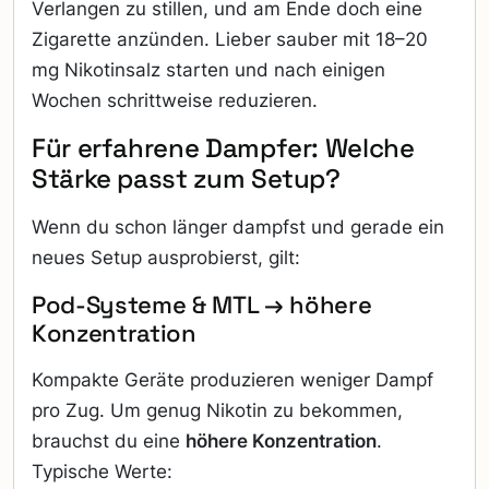
Verlangen zu stillen, und am Ende doch eine
Zigarette anzünden. Lieber sauber mit 18–20
mg Nikotinsalz starten und nach einigen
Wochen schrittweise reduzieren.
Für erfahrene Dampfer: Welche
Stärke passt zum Setup?
Wenn du schon länger dampfst und gerade ein
neues Setup ausprobierst, gilt:
Pod-Systeme & MTL → höhere
Konzentration
Kompakte Geräte produzieren weniger Dampf
pro Zug. Um genug Nikotin zu bekommen,
brauchst du eine
höhere Konzentration
.
Typische Werte: