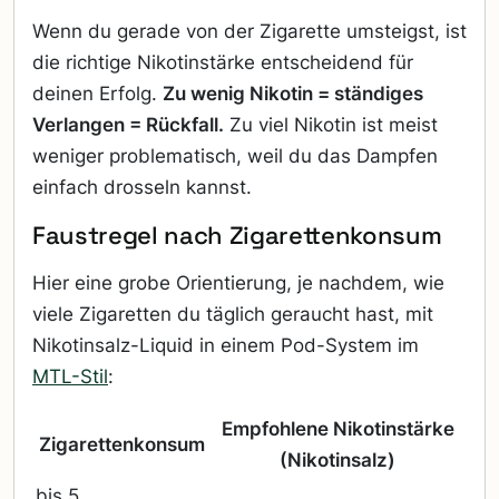
Wenn du gerade von der Zigarette umsteigst, ist
die richtige Nikotinstärke entscheidend für
deinen Erfolg.
Zu wenig Nikotin = ständiges
Verlangen = Rückfall.
Zu viel Nikotin ist meist
weniger problematisch, weil du das Dampfen
einfach drosseln kannst.
Faustregel nach Zigarettenkonsum
Hier eine grobe Orientierung, je nachdem, wie
viele Zigaretten du täglich geraucht hast, mit
Nikotinsalz-Liquid in einem Pod-System im
MTL-Stil
:
Empfohlene Nikotinstärke
Zigarettenkonsum
(Nikotinsalz)
bis 5