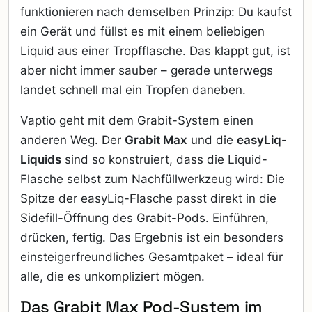
funktionieren nach demselben Prinzip: Du kaufst
ein Gerät und füllst es mit einem beliebigen
Liquid aus einer Tropfflasche. Das klappt gut, ist
aber nicht immer sauber – gerade unterwegs
landet schnell mal ein Tropfen daneben.
Vaptio geht mit dem Grabit-System einen
anderen Weg. Der
Grabit Max
und die
easyLiq-
Liquids
sind so konstruiert, dass die Liquid-
Flasche selbst zum Nachfüllwerkzeug wird: Die
Spitze der easyLiq-Flasche passt direkt in die
Sidefill-Öffnung des Grabit-Pods. Einführen,
drücken, fertig. Das Ergebnis ist ein besonders
einsteigerfreundliches Gesamtpaket – ideal für
alle, die es unkompliziert mögen.
Das Grabit Max Pod-System im