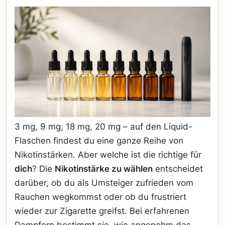
3 mg, 9 mg, 18 mg, 20 mg – auf den Liquid-
Flaschen findest du eine ganze Reihe von
Nikotinstärken. Aber welche ist die richtige für
dich
? Die
Nikotinstärke zu wählen
entscheidet
darüber, ob du als Umsteiger zufrieden vom
Rauchen wegkommst oder ob du frustriert
wieder zur Zigarette greifst. Bei erfahrenen
Dampfern bestimmt sie, wie angenehm das