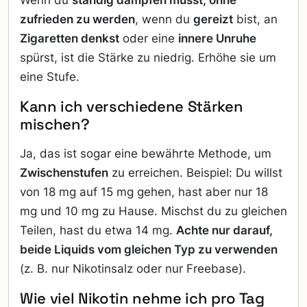
zufrieden zu werden
, wenn du
gereizt
bist, an
Zigaretten denkst
oder eine
innere Unruhe
spürst, ist die Stärke zu niedrig. Erhöhe sie um
eine Stufe.
Kann ich verschiedene Stärken
mischen?
Ja, das ist sogar eine bewährte Methode, um
Zwischenstufen
zu erreichen. Beispiel: Du willst
von 18 mg auf 15 mg gehen, hast aber nur 18
mg und 10 mg zu Hause. Mischst du zu gleichen
Teilen, hast du etwa 14 mg.
Achte nur darauf,
beide Liquids vom gleichen Typ zu verwenden
(z. B. nur Nikotinsalz oder nur Freebase).
Wie viel Nikotin nehme ich pro Tag