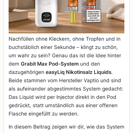
Nachfüllen ohne Kleckern, ohne Tropfen und in
buchstäblich einer Sekunde – klingt zu schön,
um wahr zu sein? Genau das ist die Idee hinter
dem
Grabit Max Pod-System
und den
dazugehörigen
easyLiq Nikotinsalz Liquids
.
Beide stammen vom Hersteller Vaptio und sind
als aufeinander abgestimmtes System gedacht:
Das Liquid wird per Injector direkt in den Pod
gedrückt, statt umständlich aus einer offenen
Flasche eingefüllt zu werden.
In diesem Beitrag zeigen wir dir, wie das System