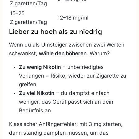
Zigaretten/Tag
15–25
12–18 mg/ml
Zigaretten/Tag
Lieber zu hoch als zu niedrig
Wenn du als Umsteiger zwischen zwei Werten
schwankst,
wähle den höheren
. Warum?
Zu wenig Nikotin
= unbefriedigtes
Verlangen = Risiko, wieder zur Zigarette zu
greifen
Zu viel Nikotin
= du dampfst einfach
weniger, das Gerät passt sich an dein
Bedürfnis an
Klassischer Anfängerfehler: mit 3 mg starten,
dann ständig dampfen müssen, um das