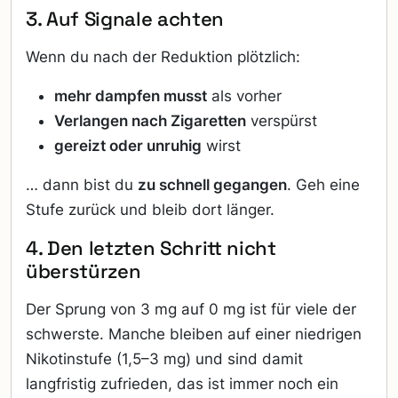
3. Auf Signale achten
Wenn du nach der Reduktion plötzlich:
mehr dampfen musst
als vorher
Verlangen nach Zigaretten
verspürst
gereizt oder unruhig
wirst
… dann bist du
zu schnell gegangen
. Geh eine
Stufe zurück und bleib dort länger.
4. Den letzten Schritt nicht
überstürzen
Der Sprung von 3 mg auf 0 mg ist für viele der
schwerste. Manche bleiben auf einer niedrigen
Nikotinstufe (1,5–3 mg) und sind damit
langfristig zufrieden, das ist immer noch ein