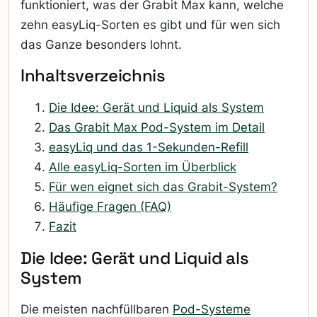
funktioniert, was der Grabit Max kann, welche
zehn easyLiq-Sorten es gibt und für wen sich
das Ganze besonders lohnt.
Inhaltsverzeichnis
Die Idee: Gerät und Liquid als System
Das Grabit Max Pod-System im Detail
easyLiq und das 1-Sekunden-Refill
Alle easyLiq-Sorten im Überblick
Für wen eignet sich das Grabit-System?
Häufige Fragen (FAQ)
Fazit
Die Idee: Gerät und Liquid als
System
Die meisten nachfüllbaren
Pod-Systeme