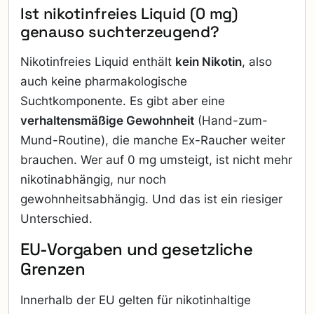
Ist nikotinfreies Liquid (0 mg)
genauso suchterzeugend?
Nikotinfreies Liquid enthält
kein Nikotin
, also
auch keine pharmakologische
Suchtkomponente. Es gibt aber eine
verhaltensmäßige Gewohnheit
(Hand-zum-
Mund-Routine), die manche Ex-Raucher weiter
brauchen. Wer auf 0 mg umsteigt, ist nicht mehr
nikotinabhängig, nur noch
gewohnheitsabhängig. Und das ist ein riesiger
Unterschied.
EU-Vorgaben und gesetzliche
Grenzen
Innerhalb der EU gelten für nikotinhaltige