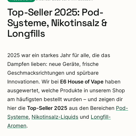
Top-Seller 2025: Pod-
Systeme, Nikotinsalz &
Longfills
2025 war ein starkes Jahr für alle, die das
Dampfen lieben: neue Geräte, frische
Geschmacksrichtungen und spürbare
Innovationen. Wir bei
E6 House of Vape
haben
ausgewertet, welche Produkte in unserem Shop
am häufigsten bestellt wurden – und zeigen dir
hier die
Top-Seller 2025
aus den Bereichen
Pod-
Systeme
,
Nikotinsalz-Liquids
und
Longfill-
Aromen
.