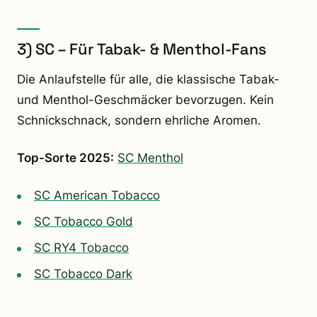
3) SC – Für Tabak- & Menthol-Fans
Die Anlaufstelle für alle, die klassische Tabak-
und Menthol-Geschmäcker bevorzugen. Kein
Schnickschnack, sondern ehrliche Aromen.
Top-Sorte 2025:
SC Menthol
SC American Tobacco
SC Tobacco Gold
SC RY4 Tobacco
SC Tobacco Dark