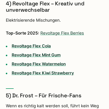
4) Revoltage Flex – Kreativ und
unverwechselbar
Elektrisierende Mischungen.
Top-Sorte 2025:
Revoltage Flex Berries
Revoltage Flex Cola
Revoltage Flex Mint Gum
Revoltage Flex Watermelon
Revoltage Flex Kiwi Strawberry
5) Dr. Frost – Für Frische-Fans
Wenn es richtig kalt werden soll, führt kein Weg