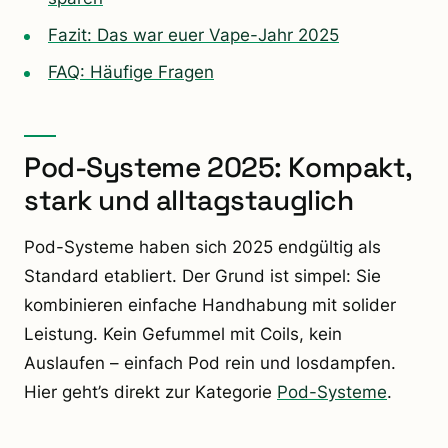
Fazit: Das war euer Vape-Jahr 2025
FAQ: Häufige Fragen
Pod-Systeme 2025: Kompakt,
stark und alltagstauglich
Pod-Systeme haben sich 2025 endgültig als
Standard etabliert. Der Grund ist simpel: Sie
kombinieren einfache Handhabung mit solider
Leistung. Kein Gefummel mit Coils, kein
Auslaufen – einfach Pod rein und losdampfen.
Hier geht’s direkt zur Kategorie
Pod-Systeme
.