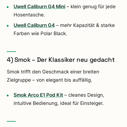
Uwell Caliburn G4 Mini
– klein genug für jede
Hosentasche.
Uwell Caliburn G4
– mehr Kapazität & starke
Farben wie Polar Black.
4) Smok – Der Klassiker neu gedacht
Smok trifft den Geschmack einer breiten
Zielgruppe – von elegant bis auffällig.
Smok Arco E1 Pod Kit
– cleanes Design,
intuitive Bedienung, ideal für Einsteiger.