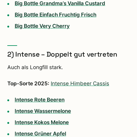
Big Bottle Grandma’s Vanilla Custard
Big Bottle Einfach Fruchtig Frisch
Big Bottle Very Cherry
2) Intense – Doppelt gut vertreten
Auch als Longfill stark.
Top-Sorte 2025:
Intense Himbeer Cassis
Intense Rote Beeren
Intense Wassermelone
Intense Kokos Melone
Intense Grüner Apfel