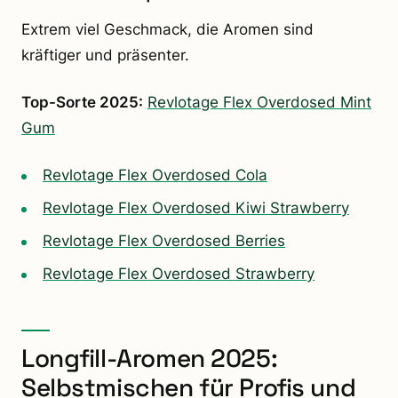
Extrem viel Geschmack, die Aromen sind
kräftiger und präsenter.
Top-Sorte 2025:
Revlotage Flex Overdosed Mint
Gum
Revlotage Flex Overdosed Cola
Revlotage Flex Overdosed Kiwi Strawberry
Revlotage Flex Overdosed Berries
Revlotage Flex Overdosed Strawberry
Longfill-Aromen 2025:
Selbstmischen für Profis und