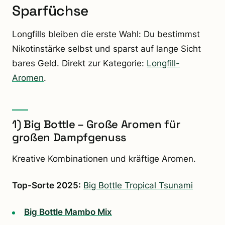
Sparfüchse
Longfills bleiben die erste Wahl: Du bestimmst
Nikotinstärke selbst und sparst auf lange Sicht
bares Geld. Direkt zur Kategorie:
Longfill-
Aromen
.
1) Big Bottle – Große Aromen für
großen Dampfgenuss
Kreative Kombinationen und kräftige Aromen.
Top-Sorte 2025:
Big Bottle Tropical Tsunami
Big Bottle Mambo Mix