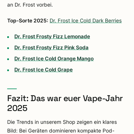
an Dr. Frost vorbei.
Top-Sorte 2025:
Dr. Frost Ice Cold Dark Berries
Dr. Frost Frosty Fizz Lemonade
Dr. Frost Frosty Fizz Pink Soda
Dr. Frost Ice Cold Orange Mango
Dr. Frost Ice Cold Grape
Fazit: Das war euer Vape-Jahr
2025
Die Trends in unserem Shop zeigen ein klares
Bild: Bei Geräten dominieren kompakte Pod-