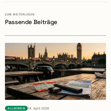
ZUM WEITERLESEN
Passende Beiträge
14. April 2026
ALLGEMEIN