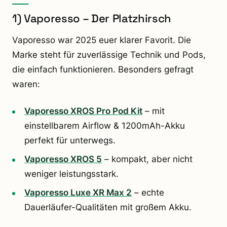
1) Vaporesso – Der Platzhirsch
Vaporesso war 2025 euer klarer Favorit. Die
Marke steht für zuverlässige Technik und Pods,
die einfach funktionieren. Besonders gefragt
waren:
Vaporesso XROS Pro Pod Kit
– mit
einstellbarem Airflow & 1200mAh-Akku
perfekt für unterwegs.
Vaporesso XROS 5
– kompakt, aber nicht
weniger leistungsstark.
Vaporesso Luxe XR Max 2
– echte
Dauerläufer-Qualitäten mit großem Akku.