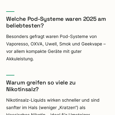
Welche Pod-Systeme waren 2025 am
beliebtesten?
Besonders gefragt waren Pod-Systeme von
Vaporesso, OXVA, Uwell, Smok und Geekvape –
vor allem kompakte Geräte mit guter
Akkuleistung.
Warum greifen so viele zu
Nikotinsalz?
Nikotinsalz-Liquids wirken schneller und sind
sanfter im Hals (weniger „Kratzen“) als