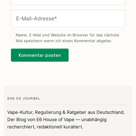
E-Mail-Adresse*
Name, E-Mail und Website im Browser für das nächste
Mal speichern wenn ich einen Kommentar abgebe.
DAS E6 JOURNAL
Vape-Kultur, Regulierung & Ratgeber aus Deutschland.
Der Blog von E6 House of Vape — unabhängig
recherchiert, redaktionell kuratiert.