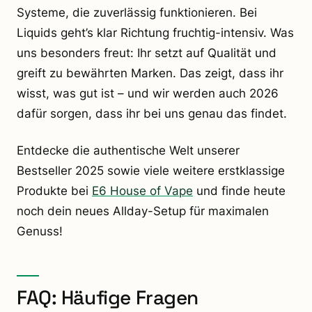
Systeme, die zuverlässig funktionieren. Bei
Liquids geht’s klar Richtung fruchtig-intensiv. Was
uns besonders freut: Ihr setzt auf Qualität und
greift zu bewährten Marken. Das zeigt, dass ihr
wisst, was gut ist – und wir werden auch 2026
dafür sorgen, dass ihr bei uns genau das findet.
Entdecke die authentische Welt unserer
Bestseller 2025 sowie viele weitere erstklassige
Produkte bei
E6 House of Vape
und finde heute
noch dein neues Allday-Setup für maximalen
Genuss!
FAQ: Häufige Fragen