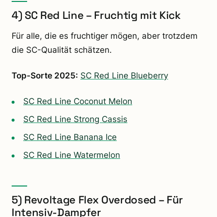
4) SC Red Line – Fruchtig mit Kick
Für alle, die es fruchtiger mögen, aber trotzdem
die SC-Qualität schätzen.
Top-Sorte 2025:
SC Red Line Blueberry
SC Red Line Coconut Melon
SC Red Line Strong Cassis
SC Red Line Banana Ice
SC Red Line Watermelon
5) Revoltage Flex Overdosed – Für
Intensiv-Dampfer