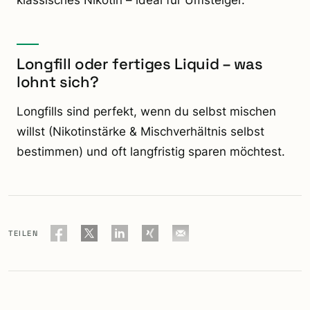
klassisches Nikotin – ideal für Umsteiger.
Longfill oder fertiges Liquid – was
lohnt sich?
Longfills sind perfekt, wenn du selbst mischen
willst (Nikotinstärke & Mischverhältnis selbst
bestimmen) und oft langfristig sparen möchtest.
TEILEN