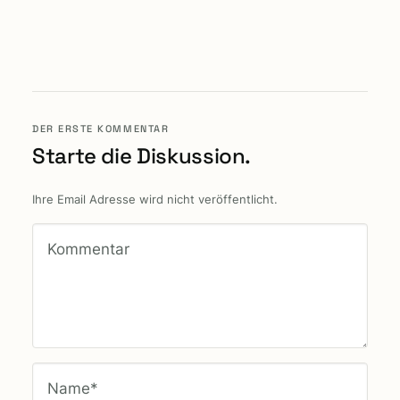
DER ERSTE KOMMENTAR
Starte die Diskussion.
Ihre Email Adresse wird nicht veröffentlicht.
Kommentar
Name*