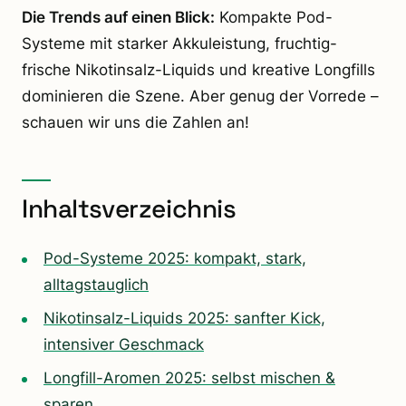
Die Trends auf einen Blick:
Kompakte Pod-
Systeme mit starker Akkuleistung, fruchtig-
frische Nikotinsalz-Liquids und kreative Longfills
dominieren die Szene. Aber genug der Vorrede –
schauen wir uns die Zahlen an!
Inhaltsverzeichnis
Pod-Systeme 2025: kompakt, stark,
alltagstauglich
Nikotinsalz-Liquids 2025: sanfter Kick,
intensiver Geschmack
Longfill-Aromen 2025: selbst mischen &
sparen