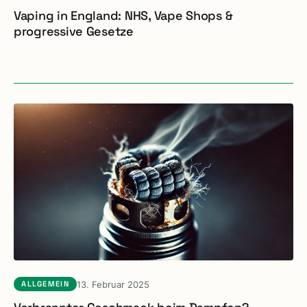
Vaping in England: NHS, Vape Shops &
progressive Gesetze
13. Februar 2025
ALLGEMEIN