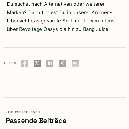
Du suchst nach Alternativen oder weiteren
Marken? Dann findest Du in unserer Aromen-
Übersicht das gesamte Sortiment – von
Intense
über
Revoltage Oasys
bis hin zu
Bang Juice
.
TEILEN
ZUM WEITERLESEN
Passende Beiträge