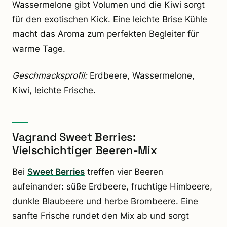
Wassermelone gibt Volumen und die Kiwi sorgt
für den exotischen Kick. Eine leichte Brise Kühle
macht das Aroma zum perfekten Begleiter für
warme Tage.
Geschmacksprofil:
Erdbeere, Wassermelone,
Kiwi, leichte Frische.
Vagrand Sweet Berries:
Vielschichtiger Beeren-Mix
Bei
Sweet Berries
treffen vier Beeren
aufeinander: süße Erdbeere, fruchtige Himbeere,
dunkle Blaubeere und herbe Brombeere. Eine
sanfte Frische rundet den Mix ab und sorgt