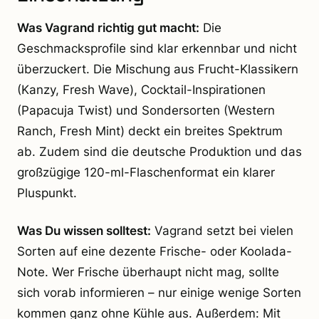
Was Vagrand richtig gut macht:
Die
Geschmacksprofile sind klar erkennbar und nicht
überzuckert. Die Mischung aus Frucht-Klassikern
(Kanzy, Fresh Wave), Cocktail-Inspirationen
(Papacuja Twist) und Sondersorten (Western
Ranch, Fresh Mint) deckt ein breites Spektrum
ab. Zudem sind die deutsche Produktion und das
großzügige 120-ml-Flaschenformat ein klarer
Pluspunkt.
Was Du wissen solltest:
Vagrand setzt bei vielen
Sorten auf eine dezente Frische- oder Koolada-
Note. Wer Frische überhaupt nicht mag, sollte
sich vorab informieren – nur einige wenige Sorten
kommen ganz ohne Kühle aus. Außerdem: Mit