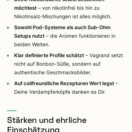
möchtest
– von nikotinfrei bis hin zu
Nikotinsalz-Mischungen ist alles möglich.
Sowohl Pod-Systeme als auch Sub-Ohm
Setups nutzt
– die Aromen funktionieren in
beiden Welten.
Klar definierte Profile schätzt
– Vagrand setzt
nicht auf Bonbon-Süße, sondern auf
authentische Geschmacksbilder.
Auf coilfreundliche Rezepturen Wert legst
–
Deine Verdampferköpfe danken es Dir.
Stärken und ehrliche
Einschätzung