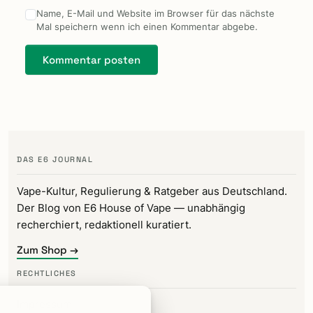
Name, E-Mail und Website im Browser für das nächste
Mal speichern wenn ich einen Kommentar abgebe.
DAS E6 JOURNAL
Vape-Kultur, Regulierung & Ratgeber aus Deutschland.
Der Blog von E6 House of Vape — unabhängig
recherchiert, redaktionell kuratiert.
Zum Shop →
RECHTLICHES
Impressum