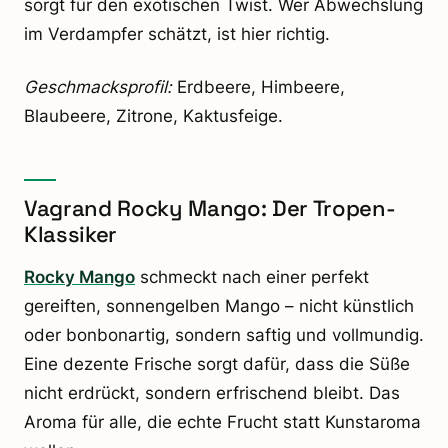
sorgt für den exotischen Twist. Wer Abwechslung
im Verdampfer schätzt, ist hier richtig.
Geschmacksprofil:
Erdbeere, Himbeere,
Blaubeere, Zitrone, Kaktusfeige.
Vagrand Rocky Mango: Der Tropen-
Klassiker
Rocky Mango
schmeckt nach einer perfekt
gereiften, sonnengelben Mango – nicht künstlich
oder bonbonartig, sondern saftig und vollmundig.
Eine dezente Frische sorgt dafür, dass die Süße
nicht erdrückt, sondern erfrischend bleibt. Das
Aroma für alle, die echte Frucht statt Kunstaroma