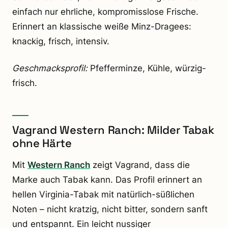
einfach nur ehrliche, kompromisslose Frische.
Erinnert an klassische weiße Minz-Dragees:
knackig, frisch, intensiv.
Geschmacksprofil:
Pfefferminze, Kühle, würzig-
frisch.
Vagrand Western Ranch: Milder Tabak
ohne Härte
Mit
Western Ranch
zeigt Vagrand, dass die
Marke auch Tabak kann. Das Profil erinnert an
hellen Virginia-Tabak mit natürlich-süßlichen
Noten – nicht kratzig, nicht bitter, sondern sanft
und entspannt. Ein leicht nussiger