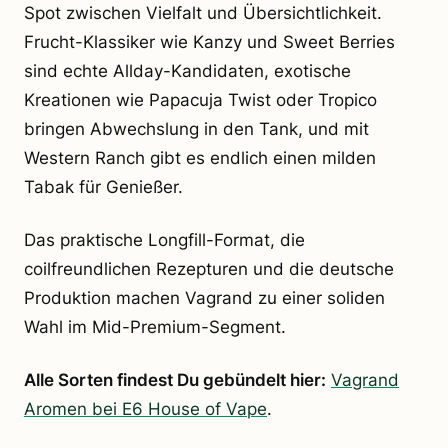
Spot zwischen Vielfalt und Übersichtlichkeit.
Frucht-Klassiker wie Kanzy und Sweet Berries
sind echte Allday-Kandidaten, exotische
Kreationen wie Papacuja Twist oder Tropico
bringen Abwechslung in den Tank, und mit
Western Ranch gibt es endlich einen milden
Tabak für Genießer.
Das praktische Longfill-Format, die
coilfreundlichen Rezepturen und die deutsche
Produktion machen Vagrand zu einer soliden
Wahl im Mid-Premium-Segment.
Alle Sorten findest Du gebündelt hier:
Vagrand
Aromen bei E6 House of Vape
.