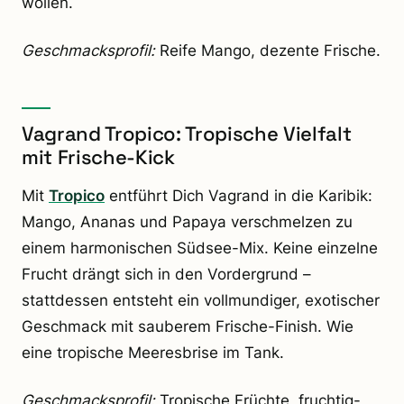
wollen.
Geschmacksprofil:
Reife Mango, dezente Frische.
Vagrand Tropico: Tropische Vielfalt
mit Frische-Kick
Mit
Tropico
entführt Dich Vagrand in die Karibik:
Mango, Ananas und Papaya verschmelzen zu
einem harmonischen Südsee-Mix. Keine einzelne
Frucht drängt sich in den Vordergrund –
stattdessen entsteht ein vollmundiger, exotischer
Geschmack mit sauberem Frische-Finish. Wie
eine tropische Meeresbrise im Tank.
Geschmacksprofil:
Tropische Früchte, fruchtig-