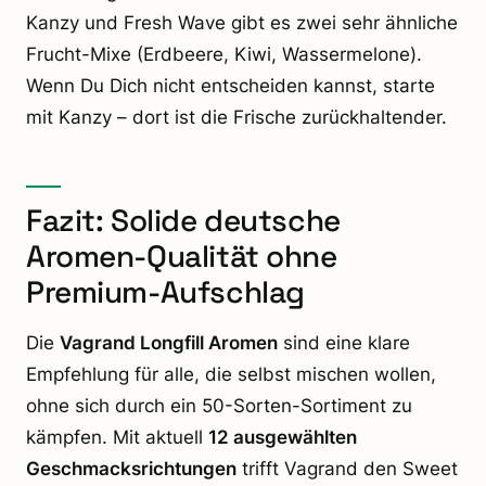
Kanzy und Fresh Wave gibt es zwei sehr ähnliche
Frucht-Mixe (Erdbeere, Kiwi, Wassermelone).
Wenn Du Dich nicht entscheiden kannst, starte
mit Kanzy – dort ist die Frische zurückhaltender.
Fazit: Solide deutsche
Aromen-Qualität ohne
Premium-Aufschlag
Die
Vagrand Longfill Aromen
sind eine klare
Empfehlung für alle, die selbst mischen wollen,
ohne sich durch ein 50-Sorten-Sortiment zu
kämpfen. Mit aktuell
12 ausgewählten
Geschmacksrichtungen
trifft Vagrand den Sweet