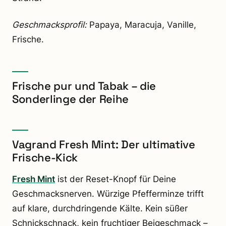
Geschmacksprofil:
Papaya, Maracuja, Vanille,
Frische.
Frische pur und Tabak – die
Sonderlinge der Reihe
Vagrand Fresh Mint: Der ultimative
Frische-Kick
Fresh Mint
ist der Reset-Knopf für Deine
Geschmacksnerven. Würzige Pfefferminze trifft
auf klare, durchdringende Kälte. Kein süßer
Schnickschnack, kein fruchtiger Beigeschmack –