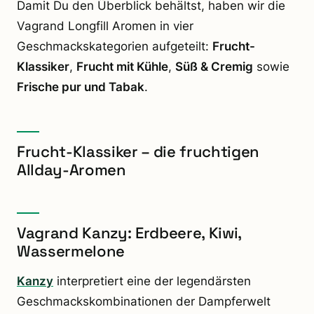
Damit Du den Überblick behältst, haben wir die
Vagrand Longfill Aromen in vier
Geschmackskategorien aufgeteilt:
Frucht-
Klassiker
,
Frucht mit Kühle
,
Süß & Cremig
sowie
Frische pur und Tabak
.
Frucht-Klassiker – die fruchtigen
Allday-Aromen
Vagrand Kanzy: Erdbeere, Kiwi,
Wassermelone
Kanzy
interpretiert eine der legendärsten
Geschmackskombinationen der Dampferwelt