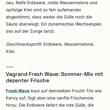
neu. Reife Erdbeere, milde Wassermelone und
spritzige Kiwi sind so fein aufeinander
abgestimmt, dass weder die Süße noch die
Säure überwiegt. Ein dynamisches Wechselspiel,
das auf der Zunge tanzt.
Geschmacksprofil:
Erdbeere, Wassermelone,
Kiwi.
Vagrand Fresh Wave: Sommer-Mix mit
dezenter Frische
Fresh Wave
baut auf demselben Frucht-Trio wie
Kanzy auf, fügt aber eine sanfte Frischenote
hinzu. Die Erdbeere liefert die rote Süße, die