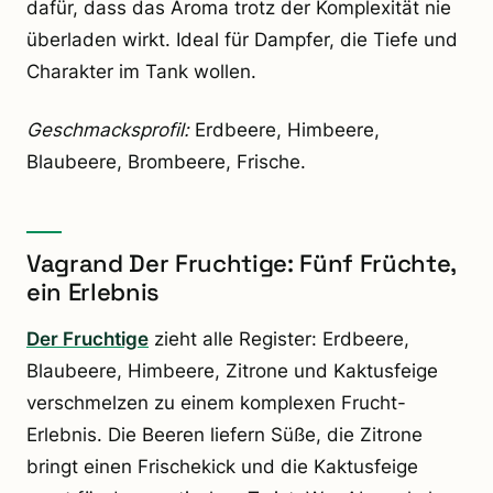
dafür, dass das Aroma trotz der Komplexität nie
überladen wirkt. Ideal für Dampfer, die Tiefe und
Charakter im Tank wollen.
Geschmacksprofil:
Erdbeere, Himbeere,
Blaubeere, Brombeere, Frische.
Vagrand Der Fruchtige: Fünf Früchte,
ein Erlebnis
Der Fruchtige
zieht alle Register: Erdbeere,
Blaubeere, Himbeere, Zitrone und Kaktusfeige
verschmelzen zu einem komplexen Frucht-
Erlebnis. Die Beeren liefern Süße, die Zitrone
bringt einen Frischekick und die Kaktusfeige