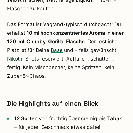
Flaschen zu kaufen.
Das Format ist Vagrand-typisch durchdacht: Du
erhältst
10 ml hochkonzentriertes Aroma in einer
120-ml-Chubby-Gorilla-Flasche
. Der restliche
Platz ist für Deine
Base
und – falls gewünscht –
Nikotin Shots
reserviert. Auffüllen, schütteln,
fertig. Kein Mischbecher, keine Spritzen, kein
Zubehör-Chaos.
Die Highlights auf einen Blick
12 Sorten
von fruchtig über cremig bis Tabak
– für jeden Geschmack etwas dabei