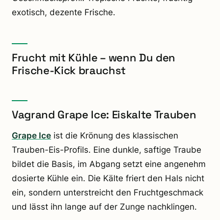
exotisch, dezente Frische.
Frucht mit Kühle – wenn Du den
Frische-Kick brauchst
Vagrand Grape Ice: Eiskalte Trauben
Grape Ice
ist die Krönung des klassischen
Trauben-Eis-Profils. Eine dunkle, saftige Traube
bildet die Basis, im Abgang setzt eine angenehm
dosierte Kühle ein. Die Kälte friert den Hals nicht
ein, sondern unterstreicht den Fruchtgeschmack
und lässt ihn lange auf der Zunge nachklingen.