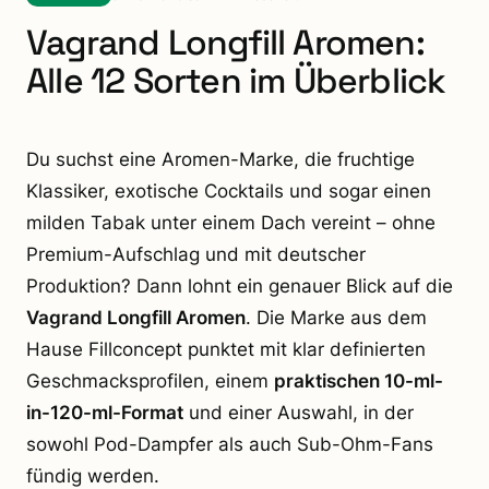
Vagrand Longfill Aromen:
Alle 12 Sorten im Überblick
Du suchst eine Aromen-Marke, die fruchtige
Klassiker, exotische Cocktails und sogar einen
milden Tabak unter einem Dach vereint – ohne
Premium-Aufschlag und mit deutscher
Produktion? Dann lohnt ein genauer Blick auf die
Vagrand Longfill Aromen
. Die Marke aus dem
Hause Fillconcept punktet mit klar definierten
Geschmacksprofilen, einem
praktischen 10-ml-
in-120-ml-Format
und einer Auswahl, in der
sowohl Pod-Dampfer als auch Sub-Ohm-Fans
fündig werden.