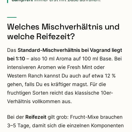
Welches Mischverhältnis und
welche Reifezeit?
Das
Standard-Mischverhältnis bei Vagrand liegt
bei 1:10
– also 10 ml Aroma auf 100 ml Base. Bei
intensiveren Aromen wie Fresh Mint oder
Western Ranch kannst Du auch auf etwa 12 %
gehen, falls Du es kräftiger magst. Für die
fruchtigen Sorten reicht das klassische 10er-
Verhältnis vollkommen aus.
Bei der
Reifezeit
gilt grob: Frucht-Mixe brauchen
3–5 Tage, damit sich die einzelnen Komponenten