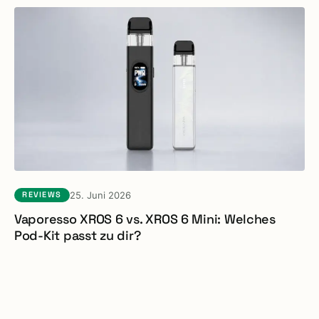
25. Juni 2026
REVIEWS
Vaporesso XROS 6 vs. XROS 6 Mini: Welches
Pod-Kit passt zu dir?