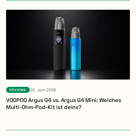
30. Juni 2026
REVIEWS
VOOPOO Argus G4 vs. Argus G4 Mini: Welches
Multi-Ohm-Pod-Kit ist deins?