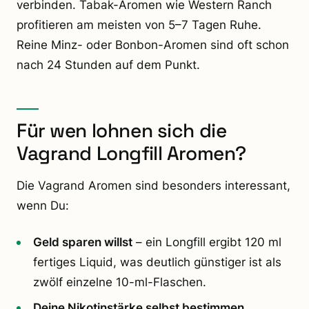
verbinden. Tabak-Aromen wie Western Ranch
profitieren am meisten von 5–7 Tagen Ruhe.
Reine Minz- oder Bonbon-Aromen sind oft schon
nach 24 Stunden auf dem Punkt.
Für wen lohnen sich die
Vagrand Longfill Aromen?
Die Vagrand Aromen sind besonders interessant,
wenn Du:
Geld sparen willst
– ein Longfill ergibt 120 ml
fertiges Liquid, was deutlich günstiger ist als
zwölf einzelne 10-ml-Flaschen.
Deine Nikotinstärke selbst bestimmen