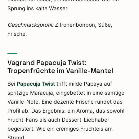
Sprung ins kalte Wasser.
Geschmacksprofil:
Zitronenbonbon, Süße,
Frische.
Vagrand Papacuja Twist:
Tropenfrüchte im Vanille-Mantel
Bei
Papacuja Twist
trifft milde Papaya auf
spritzige Maracuja, eingebettet in eine samtige
Vanille-Note. Eine dezente Frische rundet das
Profil ab. Das Ergebnis: ein Aroma, das sowohl
Frucht-Fans als auch Dessert-Liebhaber
begeistert. Wie ein cremiges Fruchteis am
Strand.