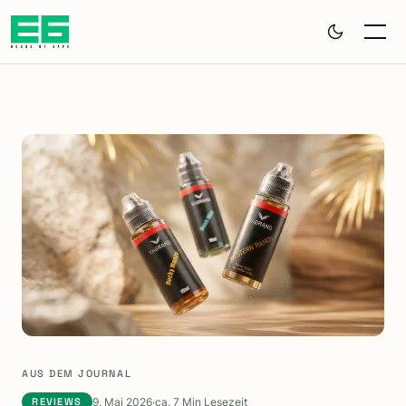
Zum Hauptinhalt springen
AUS DEM JOURNAL
9. Mai 2026
·
ca. 7 Min Lesezeit
REVIEWS