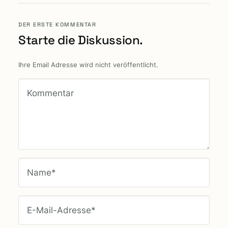
DER ERSTE KOMMENTAR
Starte die Diskussion.
Ihre Email Adresse wird nicht veröffentlicht.
Kommentar
Name*
E-Mail-Adresse*