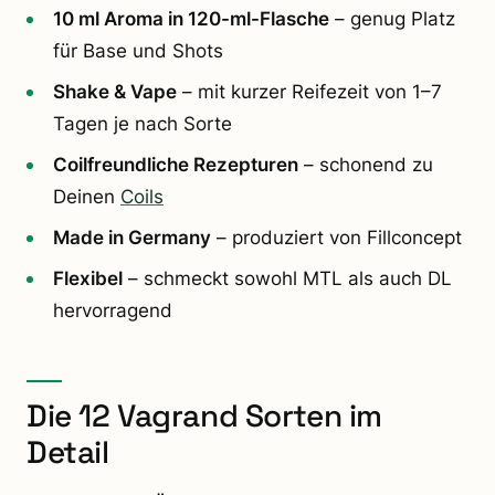
10 ml Aroma in 120-ml-Flasche
– genug Platz
für Base und Shots
Shake & Vape
– mit kurzer Reifezeit von 1–7
Tagen je nach Sorte
Coilfreundliche Rezepturen
– schonend zu
Deinen
Coils
Made in Germany
– produziert von Fillconcept
Flexibel
– schmeckt sowohl MTL als auch DL
hervorragend
Die 12 Vagrand Sorten im
Detail