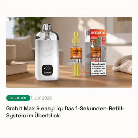
7. Juli 2026
REVIEWS
Grabit Max & easyLiq: Das 1-Sekunden-Refill-
System im Überblick