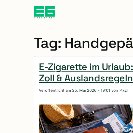
Zum Hauptinhalt springen
Tag: Handgep
E-Zigarette im Urlaub
Zoll & Auslandsregeln
Veröffentlicht am
25. Mai 2026 - 19:01
von
Pixzl