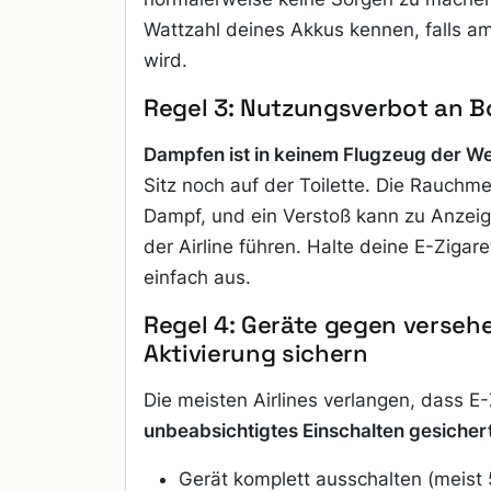
Wattzahl deines Akkus kennen, falls a
wird.
Regel 3: Nutzungsverbot an B
Dampfen ist in keinem Flugzeug der Wel
Sitz noch auf der Toilette. Die Rauchm
Dampf, und ein Verstoß kann zu Anzei
der Airline führen. Halte deine E-Ziga
einfach aus.
Regel 4: Geräte gegen verseh
Aktivierung sichern
Die meisten Airlines verlangen, dass E
unbeabsichtigtes Einschalten gesicher
Gerät komplett ausschalten (meist 