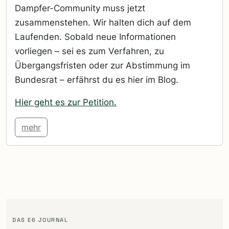
Dampfer-Community muss jetzt
zusammenstehen. Wir halten dich auf dem
Laufenden. Sobald neue Informationen
vorliegen – sei es zum Verfahren, zu
Übergangsfristen oder zur Abstimmung im
Bundesrat – erfährst du es hier im Blog.
Hier geht es zur Petition.
mehr
DAS E6 JOURNAL