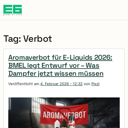
Zum Hauptinhalt springen
Tag: Verbot
Aromaverbot für E-Liquids 2026:
BMEL legt Entwurf vor – Was
Dampfer jetzt wissen müssen
Veröffentlicht am
4. Februar 2026 - 12:32
von
Pixzl