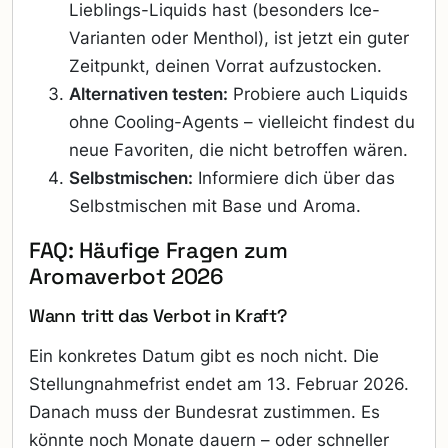
Lieblings-Liquids hast (besonders Ice-
Varianten oder Menthol), ist jetzt ein guter
Zeitpunkt, deinen Vorrat aufzustocken.
Alternativen testen:
Probiere auch Liquids
ohne Cooling-Agents – vielleicht findest du
neue Favoriten, die nicht betroffen wären.
Selbstmischen:
Informiere dich über das
Selbstmischen mit Base und Aroma.
FAQ: Häufige Fragen zum
Aromaverbot 2026
Wann tritt das Verbot in Kraft?
Ein konkretes Datum gibt es noch nicht. Die
Stellungnahmefrist endet am 13. Februar 2026.
Danach muss der Bundesrat zustimmen. Es
könnte noch Monate dauern – oder schneller