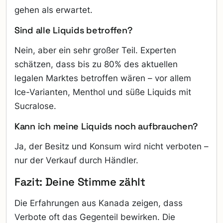
gehen als erwartet.
Sind alle Liquids betroffen?
Nein, aber ein sehr großer Teil. Experten
schätzen, dass bis zu 80% des aktuellen
legalen Marktes betroffen wären – vor allem
Ice-Varianten, Menthol und süße Liquids mit
Sucralose.
Kann ich meine Liquids noch aufbrauchen?
Ja, der Besitz und Konsum wird nicht verboten –
nur der Verkauf durch Händler.
Fazit: Deine Stimme zählt
Die Erfahrungen aus Kanada zeigen, dass
Verbote oft das Gegenteil bewirken. Die