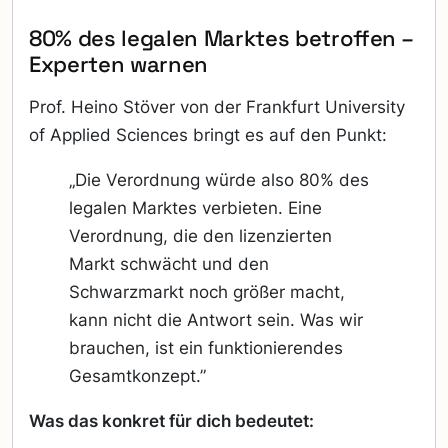
80% des legalen Marktes betroffen –
Experten warnen
Prof. Heino Stöver von der Frankfurt University
of Applied Sciences bringt es auf den Punkt:
„Die Verordnung würde also 80% des
legalen Marktes verbieten. Eine
Verordnung, die den lizenzierten
Markt schwächt und den
Schwarzmarkt noch größer macht,
kann nicht die Antwort sein. Was wir
brauchen, ist ein funktionierendes
Gesamtkonzept.”
Was das konkret für dich bedeutet: