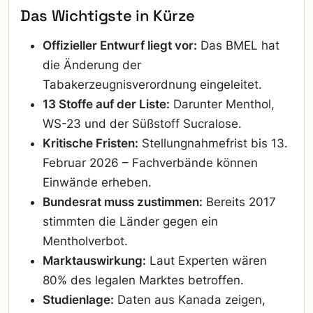
Das Wichtigste in Kürze
Offizieller Entwurf liegt vor:
Das BMEL hat
die Änderung der
Tabakerzeugnisverordnung eingeleitet.
13 Stoffe auf der Liste:
Darunter Menthol,
WS-23 und der Süßstoff Sucralose.
Kritische Fristen:
Stellungnahmefrist bis 13.
Februar 2026 – Fachverbände können
Einwände erheben.
Bundesrat muss zustimmen:
Bereits 2017
stimmten die Länder gegen ein
Mentholverbot.
Marktauswirkung:
Laut Experten wären
80% des legalen Marktes betroffen.
Studienlage:
Daten aus Kanada zeigen,