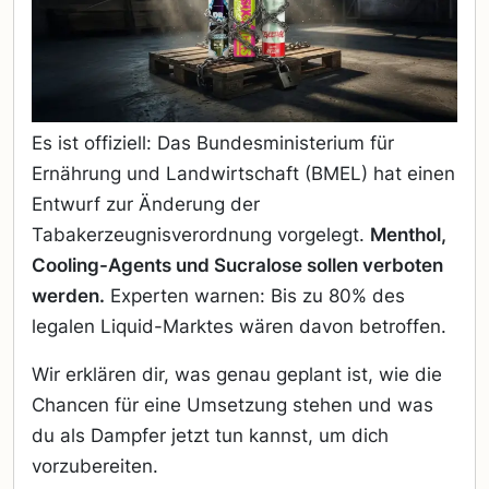
Es ist offiziell: Das Bundesministerium für
Ernährung und Landwirtschaft (BMEL) hat einen
Entwurf zur Änderung der
Tabakerzeugnisverordnung vorgelegt.
Menthol,
Cooling-Agents und Sucralose sollen verboten
werden.
Experten warnen: Bis zu 80% des
legalen Liquid-Marktes wären davon betroffen.
Wir erklären dir, was genau geplant ist, wie die
Chancen für eine Umsetzung stehen und was
du als Dampfer jetzt tun kannst, um dich
vorzubereiten.