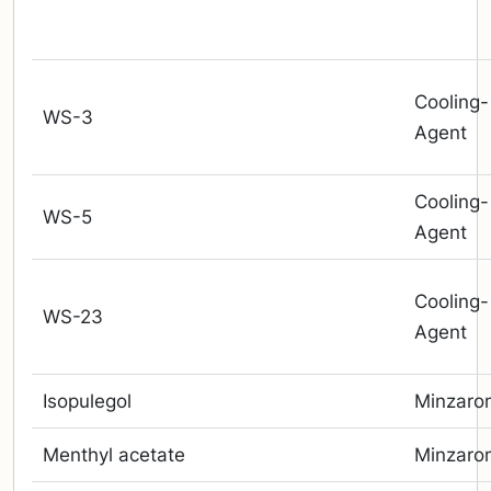
Cooling-
WS-3
Agent
Cooling-
WS-5
Agent
Cooling-
WS-23
Agent
Isopulegol
Minzaro
Menthyl acetate
Minzaro