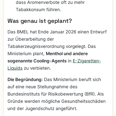
dass Aromenverbote oft zu mehr
Tabakkonsum führen.
Was genau ist geplant?
Das BMEL hat Ende Januar 2026 einen Entwurf
zur Überarbeitung der
Tabakerzeugnisverordnung vorgelegt. Das
Ministerium plant,
Menthol und andere
sogenannte Cooling-Agents
in
E-Zigaretten-
Liquids
zu verbieten.
Die Begründung:
Das Ministerium beruft sich
auf eine neue Stellungnahme des
Bundesinstituts für Risikobewertung (BfR). Als
Gründe werden mögliche Gesundheitsschäden
und der Jugendschutz angeführt.