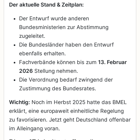
Der aktuelle Stand & Zeitplan:
Der Entwurf wurde anderen
Bundesministerien zur Abstimmung
zugeleitet.
Die Bundesländer haben den Entwurf
ebenfalls erhalten.
Fachverbände können bis zum
13. Februar
2026
Stellung nehmen.
Die Verordnung bedarf zwingend der
Zustimmung des Bundesrates.
Wichtig:
Noch im Herbst 2025 hatte das BMEL
erklärt, eine europaweit einheitliche Regelung
zu favorisieren. Jetzt geht Deutschland offenbar
im Alleingang voran.