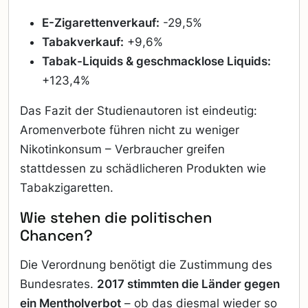
E-Zigarettenverkauf:
-29,5%
Tabakverkauf:
+9,6%
Tabak-Liquids & geschmacklose Liquids:
+123,4%
Das Fazit der Studienautoren ist eindeutig:
Aromenverbote führen nicht zu weniger
Nikotinkonsum – Verbraucher greifen
stattdessen zu schädlicheren Produkten wie
Tabakzigaretten.
Wie stehen die politischen
Chancen?
Die Verordnung benötigt die Zustimmung des
Bundesrates.
2017 stimmten die Länder gegen
ein Mentholverbot
– ob das diesmal wieder so