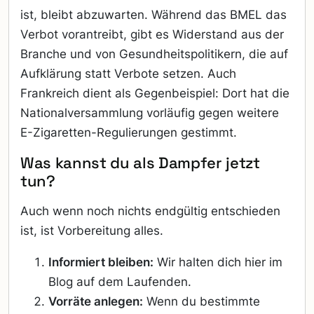
ist, bleibt abzuwarten. Während das BMEL das
Verbot vorantreibt, gibt es Widerstand aus der
Branche und von Gesundheitspolitikern, die auf
Aufklärung statt Verbote setzen. Auch
Frankreich dient als Gegenbeispiel: Dort hat die
Nationalversammlung vorläufig gegen weitere
E-Zigaretten-Regulierungen gestimmt.
Was kannst du als Dampfer jetzt
tun?
Auch wenn noch nichts endgültig entschieden
ist, ist Vorbereitung alles.
Informiert bleiben:
Wir halten dich hier im
Blog auf dem Laufenden.
Vorräte anlegen:
Wenn du bestimmte