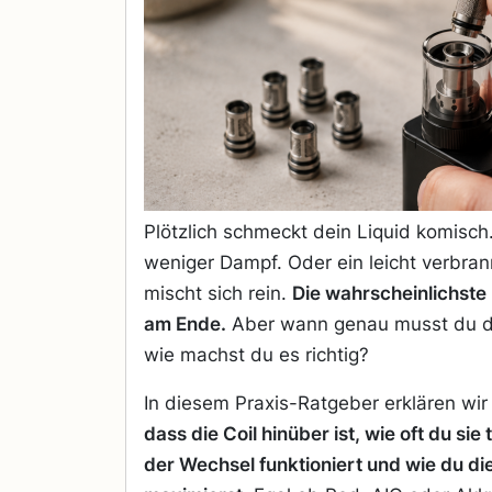
Plötzlich schmeckt dein Liquid komisc
weniger Dampf. Oder ein leicht verbra
mischt sich rein.
Die wahrscheinlichste 
am Ende.
Aber wann genau musst du 
wie machst du es richtig?
In diesem Praxis-Ratgeber erklären wir 
dass die Coil hinüber ist, wie oft du sie
der Wechsel funktioniert und wie du d