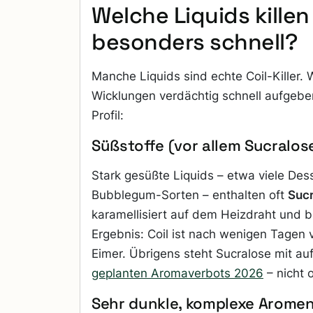
Welche Liquids killen
besonders schnell?
Manche Liquids sind echte Coil-Killer. 
Wicklungen verdächtig schnell aufgebe
Profil:
Süßstoffe (vor allem Sucralos
Stark gesüßte Liquids – etwa viele Des
Bubblegum-Sorten – enthalten oft
Sucr
karamellisiert auf dem Heizdraht und b
Ergebnis: Coil ist nach wenigen Tagen
Eimer. Übrigens steht Sucralose mit auf
geplanten Aromaverbots 2026
– nicht 
Sehr dunkle, komplexe Arome