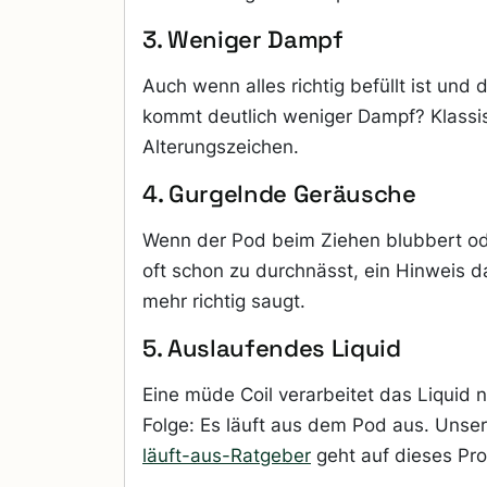
3. Weniger Dampf
Auch wenn alles richtig befüllt ist und d
kommt deutlich weniger Dampf? Klassis
Alterungszeichen.
4. Gurgelnde Geräusche
Wenn der Pod beim Ziehen blubbert oder
oft schon zu durchnässt, ein Hinweis da
mehr richtig saugt.
5. Auslaufendes Liquid
Eine müde Coil verarbeitet das Liquid 
Folge: Es läuft aus dem Pod aus. Unser
läuft-aus-Ratgeber
geht auf dieses Pro