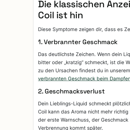
Die klassischen Anze
Coil ist hin
Diese Symptome zeigen dir, dass es Zei
1. Verbrannter Geschmack
Das deutlichste Zeichen. Wenn dein Liqu
bitter oder „kratzig“ schmeckt, ist die
zu den Ursachen findest du in unserem
verbrannten Geschmack beim Dampfe
2. Geschmacksverlust
Dein Lieblings-Liquid schmeckt plötzlic
Coil kann das Aroma nicht mehr richtig 
der erste Warnschuss, der Geschmack l
Verbrennung kommt später.