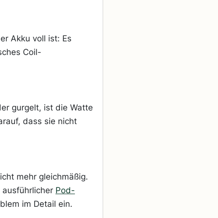
er Akku voll ist: Es
ches Coil-
 gurgelt, ist die Watte
rauf, dass sie nicht
nicht mehr gleichmäßig.
 ausführlicher
Pod-
blem im Detail ein.