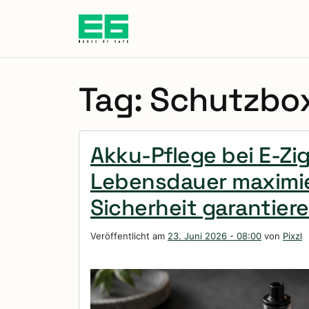
Zum Hauptinhalt springen
Tag: Schutzbo
Akku-Pflege bei E-Zig
Lebensdauer maximi
Sicherheit garantier
Veröffentlicht am
23. Juni 2026 - 08:00
von
Pixzl