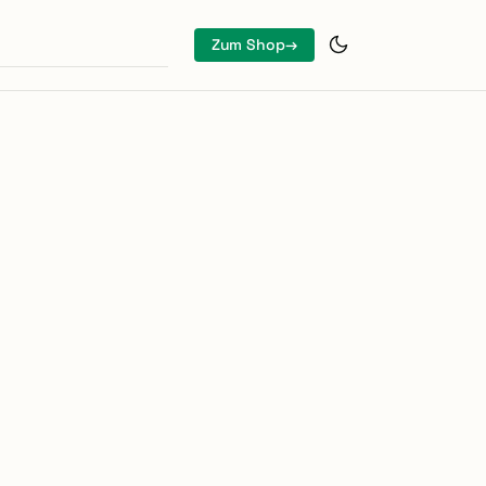
Zum Shop
→