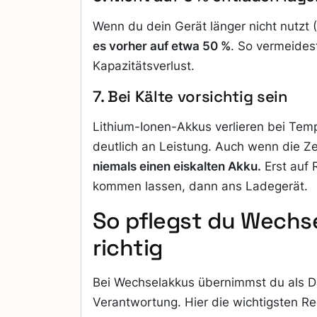
Wenn du dein Gerät länger nicht nutzt 
es vorher auf etwa 50 %
. So vermeides
Kapazitätsverlust.
7. Bei Kälte vorsichtig sein
Lithium-Ionen-Akkus verlieren bei Tem
deutlich an Leistung. Auch wenn die Ze
niemals einen eiskalten Akku.
Erst auf
kommen lassen, dann ans Ladegerät.
So pflegst du Wechs
richtig
Bei Wechselakkus übernimmst du als 
Verantwortung. Hier die wichtigsten Re