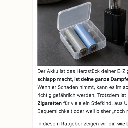
Der Akku ist das Herzstück deiner E-Zi
schlapp macht, ist deine ganze Dampfe
Wenn er Schaden nimmt, kann es im sc
richtig gefährlich werden. Trotzdem ist
Zigaretten
für viele ein Stiefkind, aus 
Bequemlichkeit oder weil bisher „noch n
In diesem Ratgeber zeigen wir dir,
wie 