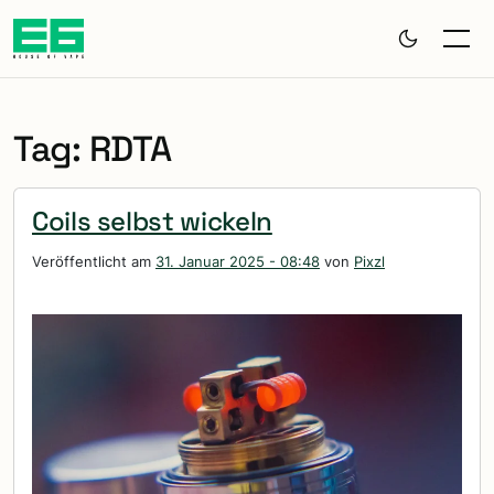
Zum Hauptinhalt springen
Tag: RDTA
Coils selbst wickeln
Veröffentlicht am
31. Januar 2025 - 08:48
von
Pixzl