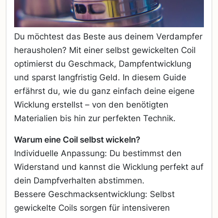
Du möchtest das Beste aus deinem Verdampfer
herausholen? Mit einer selbst gewickelten Coil
optimierst du Geschmack, Dampfentwicklung
und sparst langfristig Geld. In diesem Guide
erfährst du, wie du ganz einfach deine eigene
Wicklung erstellst – von den benötigten
Materialien bis hin zur perfekten Technik.
Warum eine Coil selbst wickeln?
Individuelle Anpassung: Du bestimmst den
Widerstand und kannst die Wicklung perfekt auf
dein Dampfverhalten abstimmen.
Bessere Geschmacksentwicklung: Selbst
gewickelte Coils sorgen für intensiveren