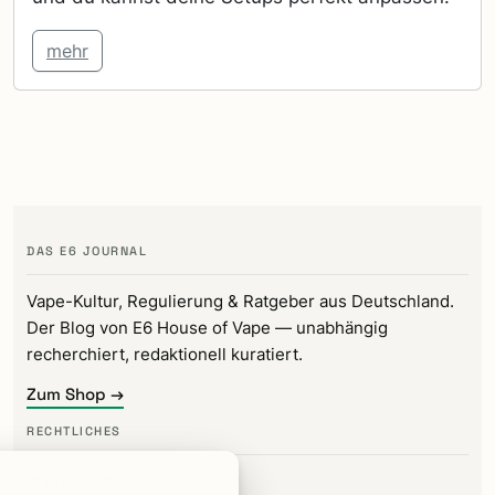
mehr
DAS E6 JOURNAL
Vape-Kultur, Regulierung & Ratgeber aus Deutschland.
Der Blog von E6 House of Vape — unabhängig
recherchiert, redaktionell kuratiert.
Zum Shop →
RECHTLICHES
Impressum