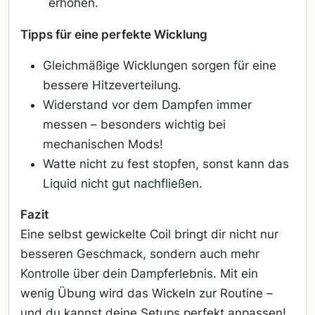
erhöhen.
Tipps für eine perfekte Wicklung
Gleichmäßige Wicklungen sorgen für eine
bessere Hitzeverteilung.
Widerstand vor dem Dampfen immer
messen – besonders wichtig bei
mechanischen Mods!
Watte nicht zu fest stopfen, sonst kann das
Liquid nicht gut nachfließen.
Fazit
Eine selbst gewickelte Coil bringt dir nicht nur
besseren Geschmack, sondern auch mehr
Kontrolle über dein Dampferlebnis. Mit ein
wenig Übung wird das Wickeln zur Routine –
und du kannst deine Setups perfekt anpassen!