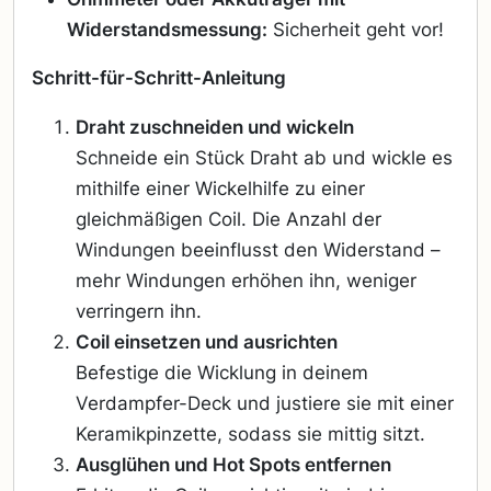
Widerstandsmessung:
Sicherheit geht vor!
Schritt-für-Schritt-Anleitung
Draht zuschneiden und wickeln
Schneide ein Stück Draht ab und wickle es
mithilfe einer Wickelhilfe zu einer
gleichmäßigen Coil. Die Anzahl der
Windungen beeinflusst den Widerstand –
mehr Windungen erhöhen ihn, weniger
verringern ihn.
Coil einsetzen und ausrichten
Befestige die Wicklung in deinem
Verdampfer-Deck und justiere sie mit einer
Keramikpinzette, sodass sie mittig sitzt.
Ausglühen und Hot Spots entfernen