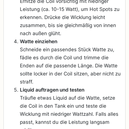
Erhitze die Coil vorsichtig mit niedriger
Leistung (ca. 10-15 Watt), um Hot Spots zu
erkennen. Drücke die Wicklung leicht
zusammen, bis sie gleichmäßig von innen
nach außen glüht.
Watte einziehen
Schneide ein passendes Stück Watte zu,
fädle es durch die Coil und trimme die
Enden auf die passende Länge. Die Watte
sollte locker in der Coil sitzen, aber nicht zu
straff.
Liquid auftragen und testen
Träufle etwas Liquid auf die Watte, setze
die Coil in den Tank ein und teste die
Wicklung mit niedriger Wattzahl. Falls alles
passt, kannst du die Leistung langsam