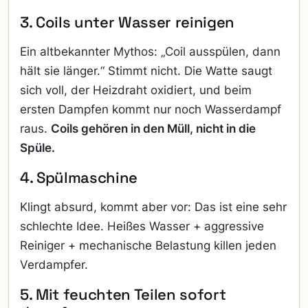
3. Coils unter Wasser reinigen
Ein altbekannter Mythos: „Coil ausspülen, dann
hält sie länger.“ Stimmt nicht. Die Watte saugt
sich voll, der Heizdraht oxidiert, und beim
ersten Dampfen kommt nur noch Wasserdampf
raus.
Coils gehören in den Müll, nicht in die
Spüle.
4. Spülmaschine
Klingt absurd, kommt aber vor: Das ist eine sehr
schlechte Idee. Heißes Wasser + aggressive
Reiniger + mechanische Belastung killen jeden
Verdampfer.
5. Mit feuchten Teilen sofort