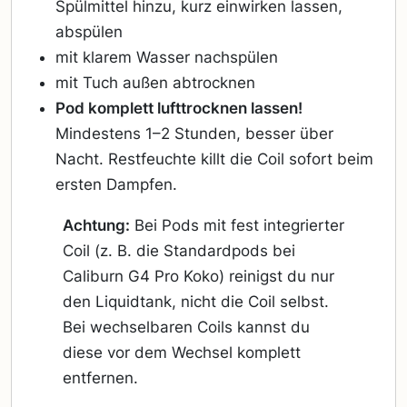
Spülmittel hinzu, kurz einwirken lassen,
abspülen
mit klarem Wasser nachspülen
mit Tuch außen abtrocknen
Pod komplett lufttrocknen lassen!
Mindestens 1–2 Stunden, besser über
Nacht. Restfeuchte killt die Coil sofort beim
ersten Dampfen.
Achtung:
Bei Pods mit fest integrierter
Coil (z. B. die Standardpods bei
Caliburn G4 Pro Koko) reinigst du nur
den Liquidtank, nicht die Coil selbst.
Bei wechselbaren Coils kannst du
diese vor dem Wechsel komplett
entfernen.