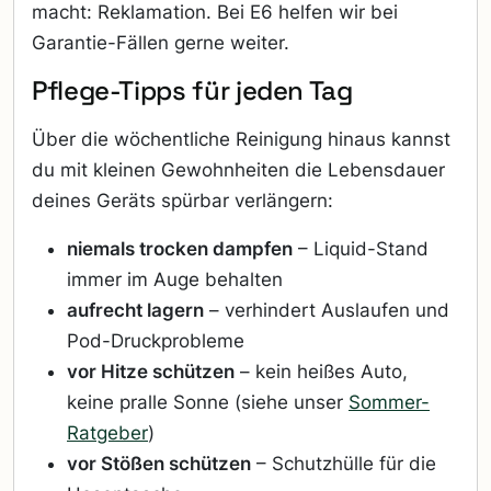
macht: Reklamation. Bei E6 helfen wir bei
Garantie-Fällen gerne weiter.
Pflege-Tipps für jeden Tag
Über die wöchentliche Reinigung hinaus kannst
du mit kleinen Gewohnheiten die Lebensdauer
deines Geräts spürbar verlängern:
niemals trocken dampfen
– Liquid-Stand
immer im Auge behalten
aufrecht lagern
– verhindert Auslaufen und
Pod-Druckprobleme
vor Hitze schützen
– kein heißes Auto,
keine pralle Sonne (siehe unser
Sommer-
Ratgeber
)
vor Stößen schützen
– Schutzhülle für die