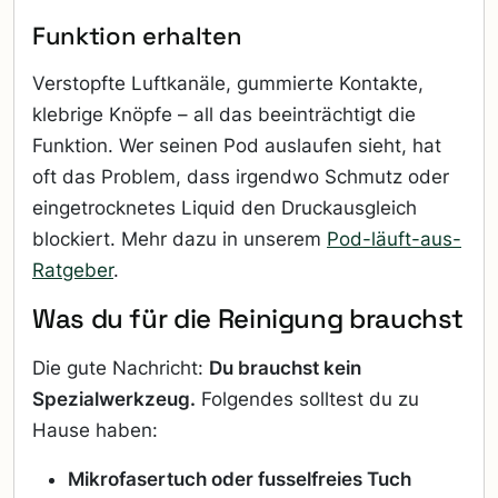
Funktion erhalten
Verstopfte Luftkanäle, gummierte Kontakte,
klebrige Knöpfe – all das beeinträchtigt die
Funktion. Wer seinen Pod auslaufen sieht, hat
oft das Problem, dass irgendwo Schmutz oder
eingetrocknetes Liquid den Druckausgleich
blockiert. Mehr dazu in unserem
Pod-läuft-aus-
Ratgeber
.
Was du für die Reinigung brauchst
Die gute Nachricht:
Du brauchst kein
Spezialwerkzeug.
Folgendes solltest du zu
Hause haben:
Mikrofasertuch oder fusselfreies Tuch