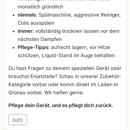
monatlich gründlich
niemals:
Spülmaschine, aggressive Reiniger,
Coils ausspülen
immer:
vollständig trocknen lassen vor dem
nächsten Dampfen
Pflege-Tipps:
aufrecht lagern, vor Hitze
schützen, Liquid-Stand im Auge behalten
Du hast Fragen zu deinem speziellen Gerät oder
brauchst Ersatzteile? Schau in unserer Zubehör-
Kategorie vorbei oder komm direkt im Laden in
Gronau vorbei. Wir helfen gerne.
Pflege dein Gerät, und es pflegt dich zurück.
mehr