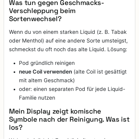
Was tun gegen Geschmacks-
Verschleppung beim
Sortenwechsel?
Wenn du von einem starken Liquid (z. B. Tabak
oder Menthol) auf eine andere Sorte umsteigst,
schmeckst du oft noch das alte Liquid. Lösung:
Pod gründlich reinigen
neue Coil verwenden
(alte Coil ist gesättigt
mit altem Geschmack)
oder: einen separaten Pod für jede Liquid-
Familie nutzen
Mein Display zeigt komische
Symbole nach der Reinigung. Was ist
los?