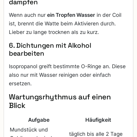
dampfen
Wenn auch nur
ein Tropfen Wasser
in der Coil
ist, brennt die Watte beim Aktivieren durch.
Lieber zu lange trocknen als zu kurz.
6. Dichtungen mit Alkohol
bearbeiten
Isopropanol greift bestimmte O-Ringe an. Diese
also nur mit Wasser reinigen oder einfach
ersetzen.
Wartungsrhythmus auf einen
Blick
Aufgabe
Häufigkeit
Mundstück und
täglich bis alle 2 Tage