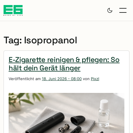
Zum Hauptinhalt springen
Tag: Isopropanol
E-Zigarette reinigen & pflegen: So
hält dein Gerät länger
Veröffentlicht am
18. Juni 2026 - 08:00
von
Pixzl