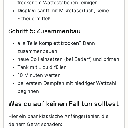
trockenem Wattestäbchen reinigen
Display:
sanft mit Mikrofasertuch, keine
Scheuermittel!
Schritt 5: Zusammenbau
alle Teile
komplett trocken
? Dann
zusammenbauen
neue Coil einsetzen (bei Bedarf) und primen
Tank mit Liquid füllen
10 Minuten warten
bei erstem Dampfen mit niedriger Wattzahl
beginnen
Was du auf keinen Fall tun solltest
Hier ein paar klassische Anfängerfehler, die
deinem Gerät schaden: