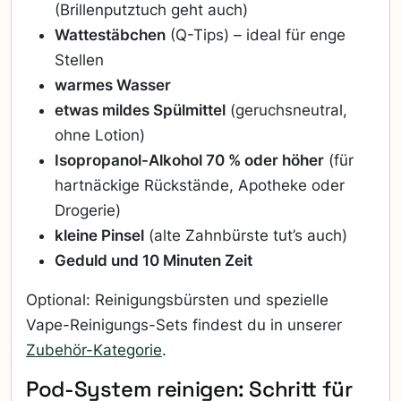
(Brillenputztuch geht auch)
Wattestäbchen
(Q-Tips) – ideal für enge
Stellen
warmes Wasser
etwas mildes Spülmittel
(geruchsneutral,
ohne Lotion)
Isopropanol-Alkohol 70 % oder höher
(für
hartnäckige Rückstände, Apotheke oder
Drogerie)
kleine Pinsel
(alte Zahnbürste tut’s auch)
Geduld und 10 Minuten Zeit
Optional: Reinigungsbürsten und spezielle
Vape-Reinigungs-Sets findest du in unserer
Zubehör-Kategorie
.
Pod-System reinigen: Schritt für