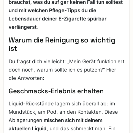
brauchst, was du auf gar keinen Fall tun solltest
und mit welchen Pflege-Tipps du die
Lebensdauer deiner E-Zigarette spürbar
verlängerst
.
Warum die Reinigung so wichtig
ist
Du fragst dich vielleicht: „Mein Gerät funktioniert
doch noch, warum sollte ich es putzen?“ Hier
die Antworten:
Geschmacks-Erlebnis erhalten
Liquid-Rückstände lagern sich überall ab: im
Mundstück, am Pod, an den Kontakten. Diese
Ablagerungen
mischen sich mit deinem
aktuellen Liquid
, und das schmeckt man. Ein