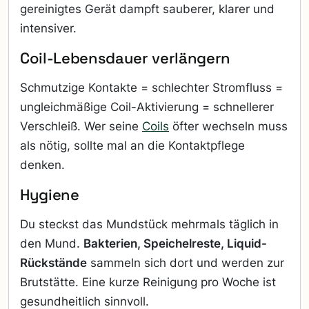
gereinigtes Gerät dampft sauberer, klarer und
intensiver.
Coil-Lebensdauer verlängern
Schmutzige Kontakte = schlechter Stromfluss =
ungleichmäßige Coil-Aktivierung = schnellerer
Verschleiß. Wer seine
Coils
öfter wechseln muss
als nötig, sollte mal an die Kontaktpflege
denken.
Hygiene
Du steckst das Mundstück mehrmals täglich in
den Mund.
Bakterien, Speichelreste, Liquid-
Rückstände
sammeln sich dort und werden zur
Brutstätte. Eine kurze Reinigung pro Woche ist
gesundheitlich sinnvoll.