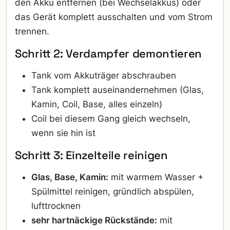
den Akku entfernen (bei Wechselakkus) oder
das Gerät komplett ausschalten und vom Strom
trennen.
Schritt 2: Verdampfer demontieren
Tank vom Akkuträger abschrauben
Tank komplett auseinandernehmen (Glas,
Kamin, Coil, Base, alles einzeln)
Coil bei diesem Gang gleich wechseln,
wenn sie hin ist
Schritt 3: Einzelteile reinigen
Glas, Base, Kamin:
mit warmem Wasser +
Spülmittel reinigen, gründlich abspülen,
lufttrocknen
sehr hartnäckige Rückstände:
mit