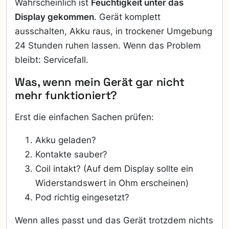
Wahrscheinlich ist
Feuchtigkeit unter das
Display gekommen
. Gerät komplett
ausschalten, Akku raus, in trockener Umgebung
24 Stunden ruhen lassen. Wenn das Problem
bleibt: Servicefall.
Was, wenn mein Gerät gar nicht
mehr funktioniert?
Erst die einfachen Sachen prüfen:
Akku geladen?
Kontakte sauber?
Coil intakt? (Auf dem Display sollte ein
Widerstandswert in Ohm erscheinen)
Pod richtig eingesetzt?
Wenn alles passt und das Gerät trotzdem nichts