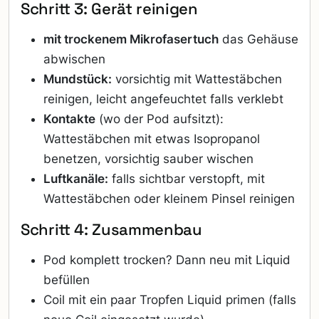
Schritt 3: Gerät reinigen
mit trockenem Mikrofasertuch
das Gehäuse
abwischen
Mundstück:
vorsichtig mit Wattestäbchen
reinigen, leicht angefeuchtet falls verklebt
Kontakte
(wo der Pod aufsitzt):
Wattestäbchen mit etwas Isopropanol
benetzen, vorsichtig sauber wischen
Luftkanäle:
falls sichtbar verstopft, mit
Wattestäbchen oder kleinem Pinsel reinigen
Schritt 4: Zusammenbau
Pod komplett trocken? Dann neu mit Liquid
befüllen
Coil mit ein paar Tropfen Liquid primen (falls