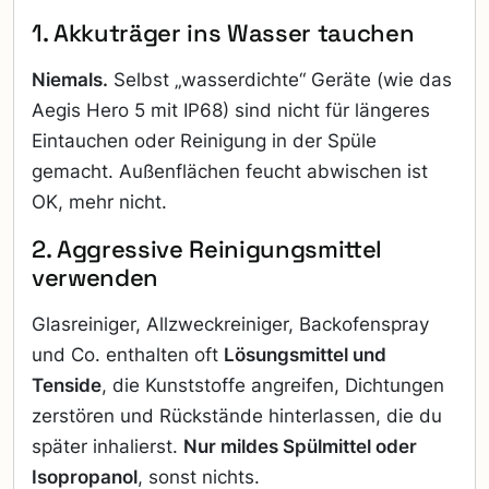
1. Akkuträger ins Wasser tauchen
Niemals.
Selbst „wasserdichte“ Geräte (wie das
Aegis Hero 5 mit IP68) sind nicht für längeres
Eintauchen oder Reinigung in der Spüle
gemacht. Außenflächen feucht abwischen ist
OK, mehr nicht.
2. Aggressive Reinigungsmittel
verwenden
Glasreiniger, Allzweckreiniger, Backofenspray
und Co. enthalten oft
Lösungsmittel und
Tenside
, die Kunststoffe angreifen, Dichtungen
zerstören und Rückstände hinterlassen, die du
später inhalierst.
Nur mildes Spülmittel oder
Isopropanol
, sonst nichts.