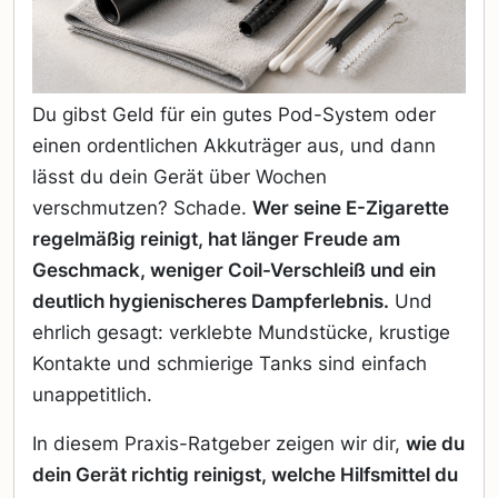
Du gibst Geld für ein gutes Pod-System oder
einen ordentlichen Akkuträger aus, und dann
lässt du dein Gerät über Wochen
verschmutzen? Schade.
Wer seine E-Zigarette
regelmäßig reinigt, hat länger Freude am
Geschmack, weniger Coil-Verschleiß und ein
deutlich hygienischeres Dampferlebnis.
Und
ehrlich gesagt: verklebte Mundstücke, krustige
Kontakte und schmierige Tanks sind einfach
unappetitlich.
In diesem Praxis-Ratgeber zeigen wir dir,
wie du
dein Gerät richtig reinigst, welche Hilfsmittel du