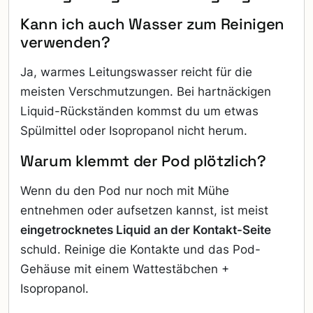
Kann ich auch Wasser zum Reinigen
verwenden?
Ja, warmes Leitungswasser reicht für die
meisten Verschmutzungen. Bei hartnäckigen
Liquid-Rückständen kommst du um etwas
Spülmittel oder Isopropanol nicht herum.
Warum klemmt der Pod plötzlich?
Wenn du den Pod nur noch mit Mühe
entnehmen oder aufsetzen kannst, ist meist
eingetrocknetes Liquid an der Kontakt-Seite
schuld. Reinige die Kontakte und das Pod-
Gehäuse mit einem Wattestäbchen +
Isopropanol.