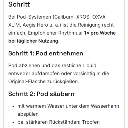
Schritt
Bei Pod-Systemen (Caliburn, XROS, OXVA
XLIM, Aegis Hero u. a.) ist die Reinigung recht
einfach. Empfohlener Rhythmus:
1× pro Woche
bei täglicher Nutzung
.
Schritt 1: Pod entnehmen
Pod abziehen und das restliche Liquid
entweder aufdampfen oder vorsichtig in die
Original-Flasche zurückgießen.
Schritt 2: Pod säubern
mit warmem Wasser unter dem Wasserhahn
abspülen
bei stärkeren Rückständen: Tropfen