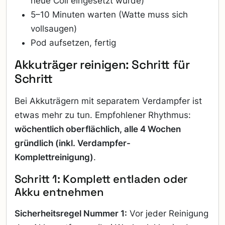
neue Coil eingesetzt wurde)
5–10 Minuten warten (Watte muss sich
vollsaugen)
Pod aufsetzen, fertig
Akkuträger reinigen: Schritt für
Schritt
Bei Akkuträgern mit separatem Verdampfer ist
etwas mehr zu tun. Empfohlener Rhythmus:
wöchentlich oberflächlich, alle 4 Wochen
gründlich (inkl. Verdampfer-
Komplettreinigung)
.
Schritt 1: Komplett entladen oder
Akku entnehmen
Sicherheitsregel Nummer 1:
Vor jeder Reinigung