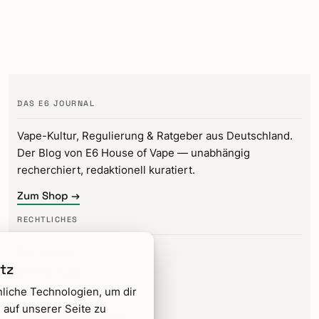
DAS E6 JOURNAL
Vape-Kultur, Regulierung & Ratgeber aus Deutschland.
Der Blog von E6 House of Vape — unabhängig
recherchiert, redaktionell kuratiert.
Zum Shop →
RECHTLICHES
Impressum
tz
Datenschutz
liche Technologien, um dir
Kontakt
 auf unserer Seite zu
Cookie-Einstellungen