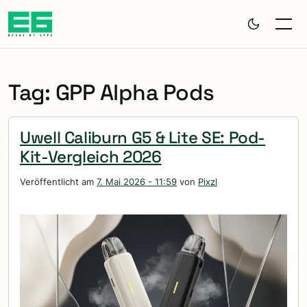
Zum Hauptinhalt springen
Tag: GPP Alpha Pods
Uwell Caliburn G5 & Lite SE: Pod-
Kit-Vergleich 2026
Veröffentlicht am
7. Mai 2026 - 11:59
von
Pixzl