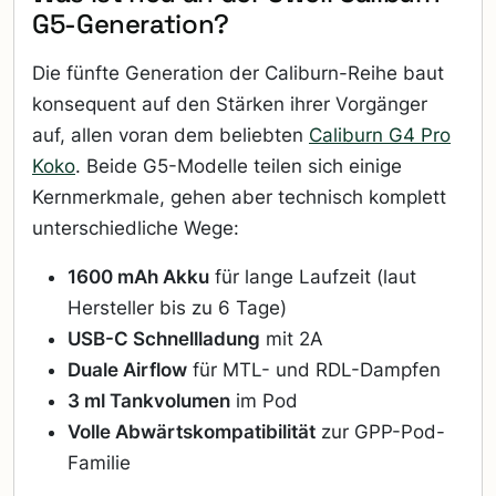
G5-Generation?
Die fünfte Generation der Caliburn-Reihe baut
konsequent auf den Stärken ihrer Vorgänger
auf, allen voran dem beliebten
Caliburn G4 Pro
Koko
. Beide G5-Modelle teilen sich einige
Kernmerkmale, gehen aber technisch komplett
unterschiedliche Wege:
1600 mAh Akku
für lange Laufzeit (laut
Hersteller bis zu 6 Tage)
USB-C Schnellladung
mit 2A
Duale Airflow
für MTL- und RDL-Dampfen
3 ml Tankvolumen
im Pod
Volle Abwärtskompatibilität
zur GPP-Pod-
Familie