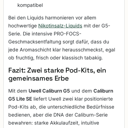
kompatibel
Bei den Liquids harmonieren vor allem
hochwertige
Nikotinsalz-Liquids
mit der G5-
Serie. Die intensive PRO-FOCS-
Geschmacksentfaltung sorgt dafür, dass du
jede Aromaschicht klar herausschmeckst, egal
ob fruchtig, frisch oder klassisch tabakig.
Fazit: Zwei starke Pod-Kits, ein
gemeinsames Erbe
Mit dem
Uwell Caliburn G5
und dem
Caliburn
G5 Lite SE
liefert Uwell zwei klar positionierte
Pod-Kits ab, die unterschiedliche Bedürfnisse
bedienen, aber die DNA der Caliburn-Serie
bewahren: starke Akkulaufzeit, intuitive