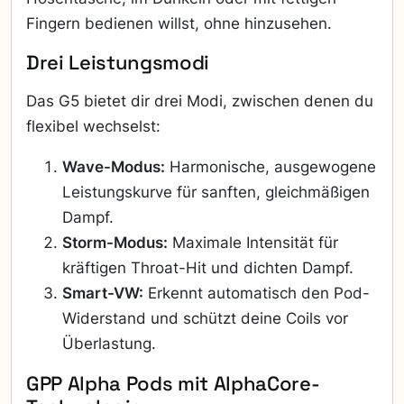
Fingern bedienen willst, ohne hinzusehen.
Drei Leistungsmodi
Das G5 bietet dir drei Modi, zwischen denen du
flexibel wechselst:
Wave-Modus:
Harmonische, ausgewogene
Leistungskurve für sanften, gleichmäßigen
Dampf.
Storm-Modus:
Maximale Intensität für
kräftigen Throat-Hit und dichten Dampf.
Smart-VW:
Erkennt automatisch den Pod-
Widerstand und schützt deine Coils vor
Überlastung.
GPP Alpha Pods mit AlphaCore-