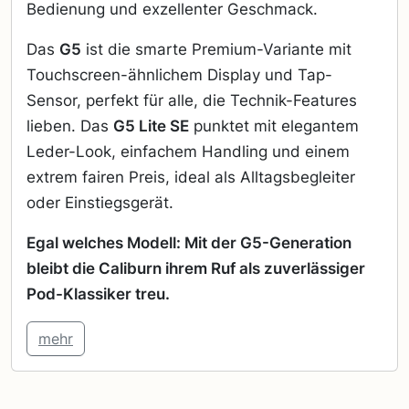
Bedienung und exzellenter Geschmack.
Das
G5
ist die smarte Premium-Variante mit
Touchscreen-ähnlichem Display und Tap-
Sensor, perfekt für alle, die Technik-Features
lieben. Das
G5 Lite SE
punktet mit elegantem
Leder-Look, einfachem Handling und einem
extrem fairen Preis, ideal als Alltagsbegleiter
oder Einstiegsgerät.
Egal welches Modell: Mit der G5-Generation
bleibt die Caliburn ihrem Ruf als zuverlässiger
Pod-Klassiker treu.
mehr