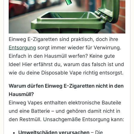
Einweg E-Zigaretten sind praktisch, doch ihre
Entsorgung
sorgt immer wieder für Verwirrung.
Einfach in den Hausmüll werfen? Keine gute
Idee! Hier erfährst du, warum das falsch ist und
wie du deine Disposable Vape richtig entsorgst.
Warum dürfen Einweg E-Zigaretten nicht in den
Hausmüll?
Einweg Vapes enthalten elektronische Bauteile
und eine Batterie – und gehören damit nicht in
den Restmüll. Unsachgemäße Entsorgung kann:
Umweltschäden verursachen
– Die