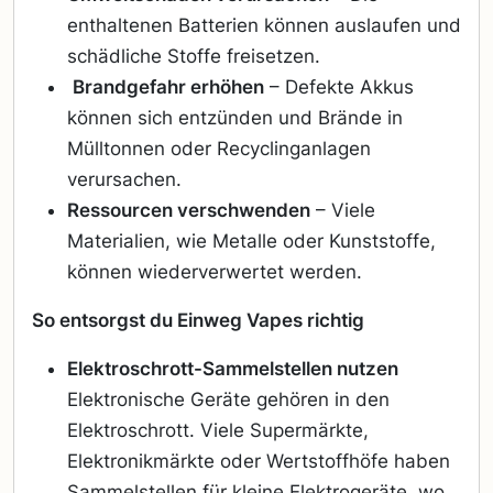
enthaltenen Batterien können auslaufen und
schädliche Stoffe freisetzen.
Brandgefahr erhöhen
– Defekte Akkus
können sich entzünden und Brände in
Mülltonnen oder Recyclinganlagen
verursachen.
Ressourcen verschwenden
– Viele
Materialien, wie Metalle oder Kunststoffe,
können wiederverwertet werden.
So entsorgst du Einweg Vapes richtig
Elektroschrott-Sammelstellen nutzen
Elektronische Geräte gehören in den
Elektroschrott. Viele Supermärkte,
Elektronikmärkte oder Wertstoffhöfe haben
Sammelstellen für kleine Elektrogeräte, wo