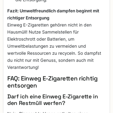
Fazit: Umweltfreundlich dampfen beginnt mit
richtiger Entsorgung
Einweg E-Zigaretten gehören nicht in den
Hausmüll! Nutze Sammelstellen für
Elektroschrott oder Batterien, um
Umweltbelastungen zu vermeiden und
wertvolle Ressourcen zu recyceln. So dampfst
du nicht nur mit Genuss, sondern auch mit
Verantwortung!
FAQ: Einweg E-Zigaretten richtig
entsorgen
Darf ich eine Einweg E-Zigarette in
den Restmüll werfen?