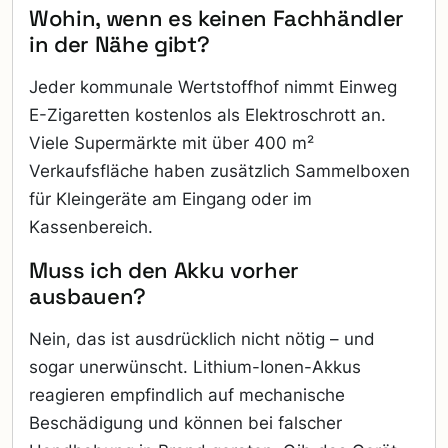
Wohin, wenn es keinen Fachhändler
in der Nähe gibt?
Jeder kommunale Wertstoffhof nimmt Einweg
E-Zigaretten kostenlos als Elektroschrott an.
Viele Supermärkte mit über 400 m²
Verkaufsfläche haben zusätzlich Sammelboxen
für Kleingeräte am Eingang oder im
Kassenbereich.
Muss ich den Akku vorher
ausbauen?
Nein, das ist ausdrücklich nicht nötig – und
sogar unerwünscht. Lithium-Ionen-Akkus
reagieren empfindlich auf mechanische
Beschädigung und können bei falscher