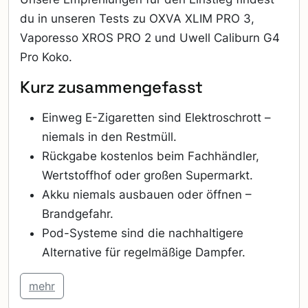
du in unseren Tests zu OXVA XLIM PRO 3,
Vaporesso XROS PRO 2 und Uwell Caliburn G4
Pro Koko.
Kurz zusammengefasst
Einweg E-Zigaretten sind Elektroschrott –
niemals in den Restmüll.
Rückgabe kostenlos beim Fachhändler,
Wertstoffhof oder großen Supermarkt.
Akku niemals ausbauen oder öffnen –
Brandgefahr.
Pod-Systeme sind die nachhaltigere
Alternative für regelmäßige Dampfer.
mehr