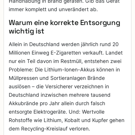
Handhabung in Brand geraten. Gib das Gerät
immer komplett und unverändert ab.
Warum eine korrekte Entsorgung
wichtig ist
Allein in Deutschland werden jährlich rund 20
Millionen Einweg E-Zigaretten verkauft. Landet
nur ein Teil davon im Restmüll, entstehen zwei
Probleme: Die Lithium-Ionen-Akkus können in
Müllpressen und Sortieranlagen Brände
auslösen – die Versicherer verzeichnen in
Deutschland inzwischen mehrere tausend
Akkubrände pro Jahr allein durch falsch
entsorgte Elektrogeräte. Und: Wertvolle
Rohstoffe wie Lithium, Kobalt und Kupfer gehen
dem Recycling-Kreislauf verloren.