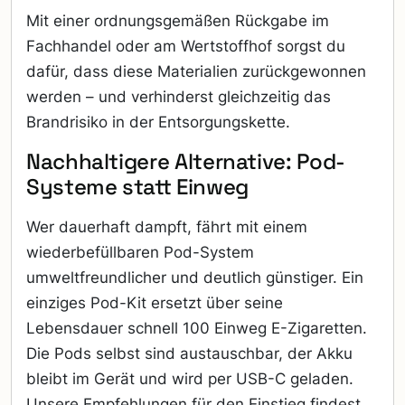
Mit einer ordnungsgemäßen Rückgabe im
Fachhandel oder am Wertstoffhof sorgst du
dafür, dass diese Materialien zurückgewonnen
werden – und verhinderst gleichzeitig das
Brandrisiko in der Entsorgungskette.
Nachhaltigere Alternative: Pod-
Systeme statt Einweg
Wer dauerhaft dampft, fährt mit einem
wiederbefüllbaren Pod-System
umweltfreundlicher und deutlich günstiger. Ein
einziges Pod-Kit ersetzt über seine
Lebensdauer schnell 100 Einweg E-Zigaretten.
Die Pods selbst sind austauschbar, der Akku
bleibt im Gerät und wird per USB-C geladen.
Unsere Empfehlungen für den Einstieg findest