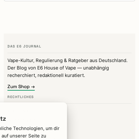
DAS E6 JOURNAL
Vape-Kultur, Regulierung & Ratgeber aus Deutschland.
Der Blog von E6 House of Vape — unabhängig
recherchiert, redaktionell kuratiert.
Zum Shop →
RECHTLICHES
Impressum
tz
Datenschutz
liche Technologien, um dir
Kontakt
 auf unserer Seite zu
Cookie-Einstellungen