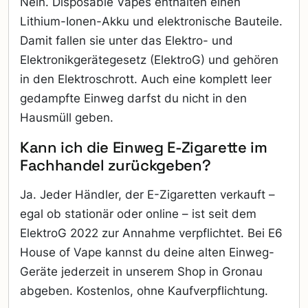
Nein. Disposable Vapes enthalten einen
Lithium-Ionen-Akku und elektronische Bauteile.
Damit fallen sie unter das Elektro- und
Elektronikgerätegesetz (ElektroG) und gehören
in den Elektroschrott. Auch eine komplett leer
gedampfte Einweg darfst du nicht in den
Hausmüll geben.
Kann ich die Einweg E-Zigarette im
Fachhandel zurückgeben?
Ja. Jeder Händler, der E-Zigaretten verkauft –
egal ob stationär oder online – ist seit dem
ElektroG 2022 zur Annahme verpflichtet. Bei E6
House of Vape kannst du deine alten Einweg-
Geräte jederzeit in unserem Shop in Gronau
abgeben. Kostenlos, ohne Kaufverpflichtung.