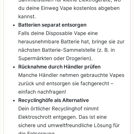
du deine Einweg Vape kostenlos abgeben
kannst.
Batterien separat entsorgen
Falls deine Disposable Vape eine
herausnehmbare Batterie hat, bringe sie zur
nächsten Batterie-Sammelstelle (z. B. in
Supermärkten oder Drogerien).
Rücknahme durch Händler prüfen
Manche Händler nehmen gebrauchte Vapes
zurück und entsorgen sie fachgerecht –
einfach nachfragen!
Recyclinghöfe als Alternative
Dein örtlicher Recyclinghof nimmt
Elektroschrott entgegen. Das ist eine
sichere und umweltfreundliche Lösung für
die Entsorgung.