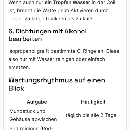
Wenn auch nur
ein Tropfen Wasser
in der Coil
ist, brennt die Watte beim Aktivieren durch.
Lieber zu lange trocknen als zu kurz.
6. Dichtungen mit Alkohol
bearbeiten
Isopropanol greift bestimmte O-Ringe an. Diese
also nur mit Wasser reinigen oder einfach
ersetzen.
Wartungsrhythmus auf einen
Blick
Aufgabe
Häufigkeit
Mundstück und
täglich bis alle 2 Tage
Gehäuse abwischen
Pod reinigen (Pod-