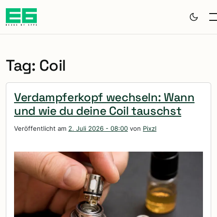
Zum Hauptinhalt springen
Tag: Coil
Verdampferkopf wechseln: Wann
und wie du deine Coil tauschst
Veröffentlicht am
2. Juli 2026 - 08:00
von
Pixzl