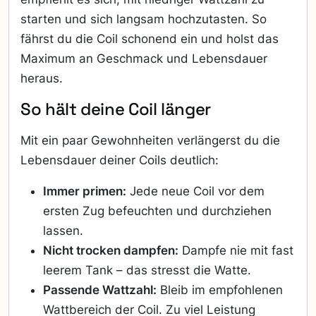
starten und sich langsam hochzutasten. So
fährst du die Coil schonend ein und holst das
Maximum an Geschmack und Lebensdauer
heraus.
So hält deine Coil länger
Mit ein paar Gewohnheiten verlängerst du die
Lebensdauer deiner Coils deutlich:
Immer primen:
Jede neue Coil vor dem
ersten Zug befeuchten und durchziehen
lassen.
Nicht trocken dampfen:
Dampfe nie mit fast
leerem Tank – das stresst die Watte.
Passende Wattzahl:
Bleib im empfohlenen
Wattbereich der Coil. Zu viel Leistung