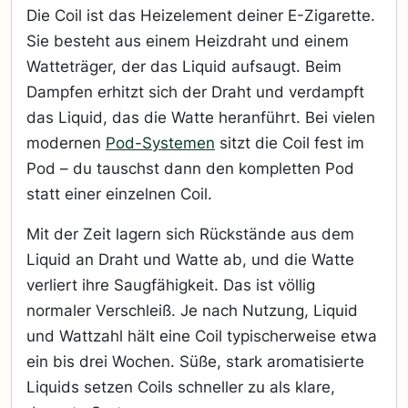
Die Coil ist das Heizelement deiner E-Zigarette.
Sie besteht aus einem Heizdraht und einem
Watteträger, der das Liquid aufsaugt. Beim
Dampfen erhitzt sich der Draht und verdampft
das Liquid, das die Watte heranführt. Bei vielen
modernen
Pod-Systemen
sitzt die Coil fest im
Pod – du tauschst dann den kompletten Pod
statt einer einzelnen Coil.
Mit der Zeit lagern sich Rückstände aus dem
Liquid an Draht und Watte ab, und die Watte
verliert ihre Saugfähigkeit. Das ist völlig
normaler Verschleiß. Je nach Nutzung, Liquid
und Wattzahl hält eine Coil typischerweise etwa
ein bis drei Wochen. Süße, stark aromatisierte
Liquids setzen Coils schneller zu als klare,