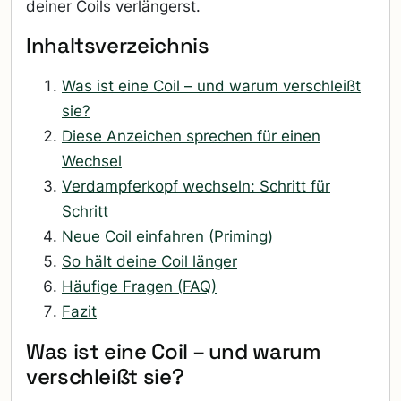
deiner Coils verlängerst.
Inhaltsverzeichnis
Was ist eine Coil – und warum verschleißt
sie?
Diese Anzeichen sprechen für einen
Wechsel
Verdampferkopf wechseln: Schritt für
Schritt
Neue Coil einfahren (Priming)
So hält deine Coil länger
Häufige Fragen (FAQ)
Fazit
Was ist eine Coil – und warum
verschleißt sie?