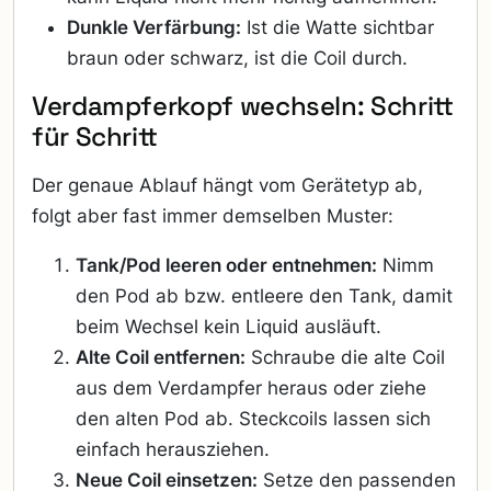
Dunkle Verfärbung:
Ist die Watte sichtbar
braun oder schwarz, ist die Coil durch.
Verdampferkopf wechseln: Schritt
für Schritt
Der genaue Ablauf hängt vom Gerätetyp ab,
folgt aber fast immer demselben Muster:
Tank/Pod leeren oder entnehmen:
Nimm
den Pod ab bzw. entleere den Tank, damit
beim Wechsel kein Liquid ausläuft.
Alte Coil entfernen:
Schraube die alte Coil
aus dem Verdampfer heraus oder ziehe
den alten Pod ab. Steckcoils lassen sich
einfach herausziehen.
Neue Coil einsetzen:
Setze den passenden