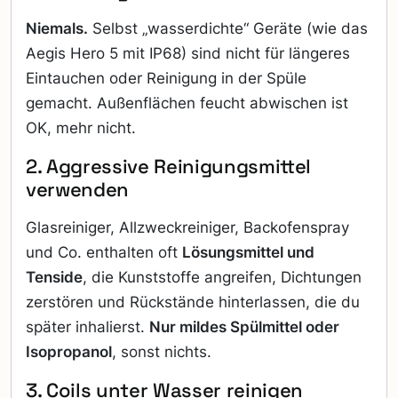
Niemals.
Selbst „wasserdichte“ Geräte (wie das
Aegis Hero 5 mit IP68) sind nicht für längeres
Eintauchen oder Reinigung in der Spüle
gemacht. Außenflächen feucht abwischen ist
OK, mehr nicht.
2. Aggressive Reinigungsmittel
verwenden
Glasreiniger, Allzweckreiniger, Backofenspray
und Co. enthalten oft
Lösungsmittel und
Tenside
, die Kunststoffe angreifen, Dichtungen
zerstören und Rückstände hinterlassen, die du
später inhalierst.
Nur mildes Spülmittel oder
Isopropanol
, sonst nichts.
3. Coils unter Wasser reinigen