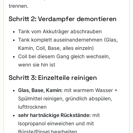
trennen.
Schritt 2: Verdampfer demontieren
Tank vom Akkuträger abschrauben
Tank komplett auseinandernehmen (Glas,
Kamin, Coil, Base, alles einzeln)
Coil bei diesem Gang gleich wechseln,
wenn sie hin ist
Schritt 3: Einzelteile reinigen
Glas, Base, Kamin:
mit warmem Wasser +
Spülmittel reinigen, gründlich abspülen,
lufttrocknen
sehr hartnäckige Rückstände:
mit
Isopropanol einweichen und mit
Bürste/Pinsel bearbeiten