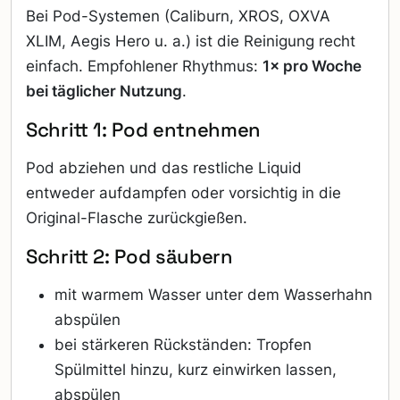
Bei Pod-Systemen (Caliburn, XROS, OXVA
XLIM, Aegis Hero u. a.) ist die Reinigung recht
einfach. Empfohlener Rhythmus:
1× pro Woche
bei täglicher Nutzung
.
Schritt 1: Pod entnehmen
Pod abziehen und das restliche Liquid
entweder aufdampfen oder vorsichtig in die
Original-Flasche zurückgießen.
Schritt 2: Pod säubern
mit warmem Wasser unter dem Wasserhahn
abspülen
bei stärkeren Rückständen: Tropfen
Spülmittel hinzu, kurz einwirken lassen,
abspülen