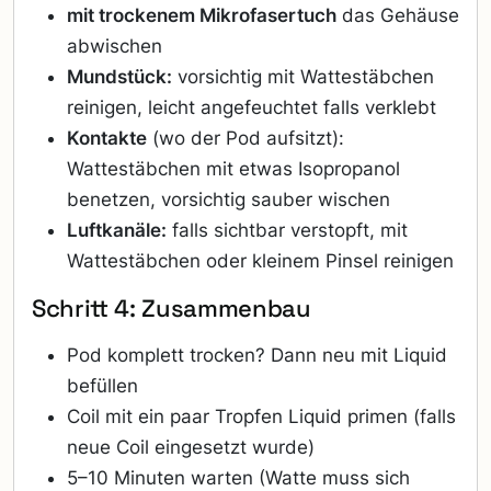
mit trockenem Mikrofasertuch
das Gehäuse
abwischen
Mundstück:
vorsichtig mit Wattestäbchen
reinigen, leicht angefeuchtet falls verklebt
Kontakte
(wo der Pod aufsitzt):
Wattestäbchen mit etwas Isopropanol
benetzen, vorsichtig sauber wischen
Luftkanäle:
falls sichtbar verstopft, mit
Wattestäbchen oder kleinem Pinsel reinigen
Schritt 4: Zusammenbau
Pod komplett trocken? Dann neu mit Liquid
befüllen
Coil mit ein paar Tropfen Liquid primen (falls
neue Coil eingesetzt wurde)
5–10 Minuten warten (Watte muss sich