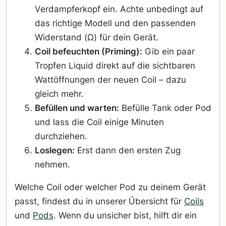
Verdampferkopf ein. Achte unbedingt auf
das richtige Modell und den passenden
Widerstand (Ω) für dein Gerät.
Coil befeuchten (Priming):
Gib ein paar
Tropfen Liquid direkt auf die sichtbaren
Wattöffnungen der neuen Coil – dazu
gleich mehr.
Befüllen und warten:
Befülle Tank oder Pod
und lass die Coil einige Minuten
durchziehen.
Loslegen:
Erst dann den ersten Zug
nehmen.
Welche Coil oder welcher Pod zu deinem Gerät
passt, findest du in unserer Übersicht für
Coils
und
Pods
. Wenn du unsicher bist, hilft dir ein