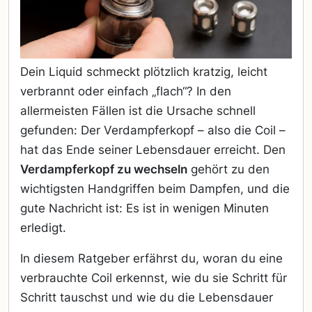
Dein Liquid schmeckt plötzlich kratzig, leicht
verbrannt oder einfach „flach“? In den
allermeisten Fällen ist die Ursache schnell
gefunden: Der Verdampferkopf – also die Coil –
hat das Ende seiner Lebensdauer erreicht. Den
Verdampferkopf zu wechseln
gehört zu den
wichtigsten Handgriffen beim Dampfen, und die
gute Nachricht ist: Es ist in wenigen Minuten
erledigt.
In diesem Ratgeber erfährst du, woran du eine
verbrauchte Coil erkennst, wie du sie Schritt für
Schritt tauschst und wie du die Lebensdauer