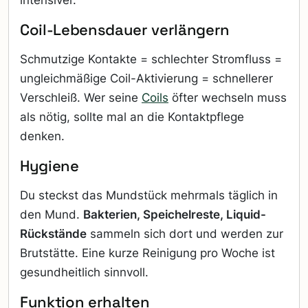
Coil-Lebensdauer verlängern
Schmutzige Kontakte = schlechter Stromfluss =
ungleichmäßige Coil-Aktivierung = schnellerer
Verschleiß. Wer seine
Coils
öfter wechseln muss
als nötig, sollte mal an die Kontaktpflege
denken.
Hygiene
Du steckst das Mundstück mehrmals täglich in
den Mund.
Bakterien, Speichelreste, Liquid-
Rückstände
sammeln sich dort und werden zur
Brutstätte. Eine kurze Reinigung pro Woche ist
gesundheitlich sinnvoll.
Funktion erhalten