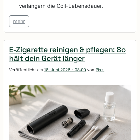
verlängern die Coil-Lebensdauer.
mehr
E-Zigarette reinigen & pflegen: So
hält dein Gerät länger
Veröffentlicht am
18. Juni 2026 - 08:00
von
Pixzl