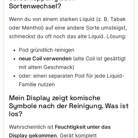
Sortenwechsel?
Wenn du von einem starken Liquid (z. B. Tabak
oder Menthol) auf eine andere Sorte umsteigst,
schmeckst du oft noch das alte Liquid. Lösung:
Pod gründlich reinigen
neue Coil verwenden
(alte Coil ist gesättigt
mit altem Geschmack)
oder: einen separaten Pod für jede Liquid-
Familie nutzen
Mein Display zeigt komische
Symbole nach der Reinigung. Was ist
los?
Wahrscheinlich ist
Feuchtigkeit unter das
Display gekommen
. Gerät komplett