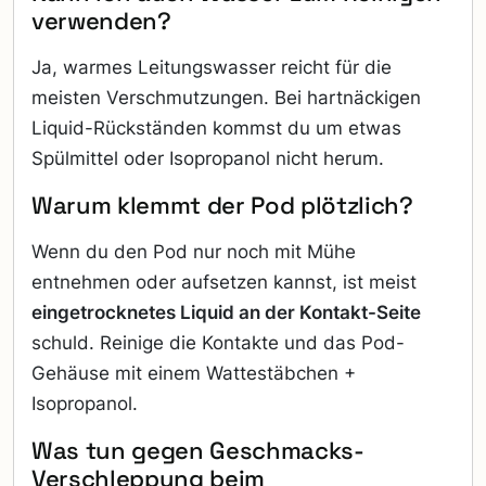
verwenden?
Ja, warmes Leitungswasser reicht für die
meisten Verschmutzungen. Bei hartnäckigen
Liquid-Rückständen kommst du um etwas
Spülmittel oder Isopropanol nicht herum.
Warum klemmt der Pod plötzlich?
Wenn du den Pod nur noch mit Mühe
entnehmen oder aufsetzen kannst, ist meist
eingetrocknetes Liquid an der Kontakt-Seite
schuld. Reinige die Kontakte und das Pod-
Gehäuse mit einem Wattestäbchen +
Isopropanol.
Was tun gegen Geschmacks-
Verschleppung beim