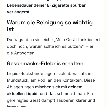
Lebensdauer deiner E-Zigarette spürbar
verlängerst
.
Warum die Reinigung so wichtig
ist
Du fragst dich vielleicht: „Mein Gerät funktioniert
doch noch, warum sollte ich es putzen?“ Hier
die Antworten:
Geschmacks-Erlebnis erhalten
Liquid-Rückstände lagern sich überall ab: im
Mundstück, am Pod, an den Kontakten. Diese
Ablagerungen
mischen sich mit deinem
aktuellen Liquid
, und das schmeckt man. Ein
gereinigtes Gerät dampft sauberer, klarer und
intensiver.