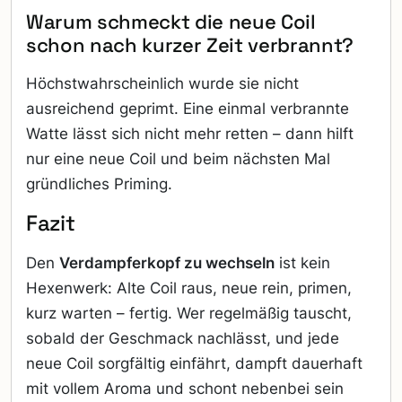
Warum schmeckt die neue Coil
schon nach kurzer Zeit verbrannt?
Höchstwahrscheinlich wurde sie nicht
ausreichend geprimt. Eine einmal verbrannte
Watte lässt sich nicht mehr retten – dann hilft
nur eine neue Coil und beim nächsten Mal
gründliches Priming.
Fazit
Den
Verdampferkopf zu wechseln
ist kein
Hexenwerk: Alte Coil raus, neue rein, primen,
kurz warten – fertig. Wer regelmäßig tauscht,
sobald der Geschmack nachlässt, und jede
neue Coil sorgfältig einfährt, dampft dauerhaft
mit vollem Aroma und schont nebenbei sein