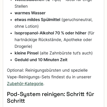
Stellen
warmes Wasser
etwas mildes Spülmittel
(geruchsneutral,
ohne Lotion)
Isopropanol-Alkohol 70 % oder höher
(für
hartnäckige Rückstände, Apotheke oder
Drogerie)
kleine Pinsel
(alte Zahnbürste tut’s auch)
Geduld und 10 Minuten Zeit
Optional: Reinigungsbürsten und spezielle
Vape-Reinigungs-Sets findest du in unserer
Zubehör-Kategorie
.
Pod-System reinigen: Schritt für
Schritt