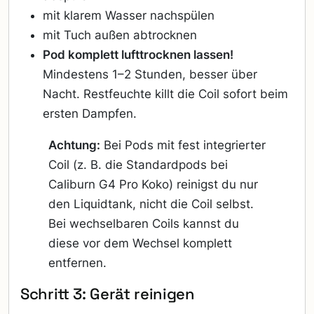
mit klarem Wasser nachspülen
mit Tuch außen abtrocknen
Pod komplett lufttrocknen lassen!
Mindestens 1–2 Stunden, besser über
Nacht. Restfeuchte killt die Coil sofort beim
ersten Dampfen.
Achtung:
Bei Pods mit fest integrierter
Coil (z. B. die Standardpods bei
Caliburn G4 Pro Koko) reinigst du nur
den Liquidtank, nicht die Coil selbst.
Bei wechselbaren Coils kannst du
diese vor dem Wechsel komplett
entfernen.
Schritt 3: Gerät reinigen