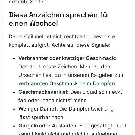
dezente Sorten.
Diese Anzeichen sprechen für
einen Wechsel
Deine Coil meldet sich rechtzeitig, bevor sie
komplett aufgibt. Achte auf diese Signale:
Verbrannter oder kratziger Geschmack:
Das deutlichste Zeichen. Mehr zu den
Ursachen liest du in unserem Ratgeber zum
verbrannten Geschmack beim Dampfen
.
Geschmacksverlust:
Dein Liquid schmeckt
fad oder „nach nichts“ mehr.
Weniger Dampf:
Die Dampfentwicklung
lässt spürbar nach.
Gurgeln oder Auslaufen:
Eine gesättigte Coil
kann Liquid nicht mehr richtig aufnehmen.