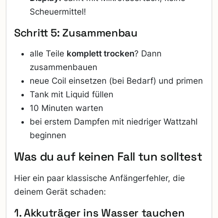
Scheuermittel!
Schritt 5: Zusammenbau
alle Teile
komplett trocken
? Dann
zusammenbauen
neue Coil einsetzen (bei Bedarf) und primen
Tank mit Liquid füllen
10 Minuten warten
bei erstem Dampfen mit niedriger Wattzahl
beginnen
Was du auf keinen Fall tun solltest
Hier ein paar klassische Anfängerfehler, die
deinem Gerät schaden:
1. Akkuträger ins Wasser tauchen