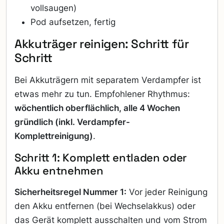
vollsaugen)
Pod aufsetzen, fertig
Akkuträger reinigen: Schritt für
Schritt
Bei Akkuträgern mit separatem Verdampfer ist
etwas mehr zu tun. Empfohlener Rhythmus:
wöchentlich oberflächlich, alle 4 Wochen
gründlich (inkl. Verdampfer-
Komplettreinigung)
.
Schritt 1: Komplett entladen oder
Akku entnehmen
Sicherheitsregel Nummer 1:
Vor jeder Reinigung
den Akku entfernen (bei Wechselakkus) oder
das Gerät komplett ausschalten und vom Strom