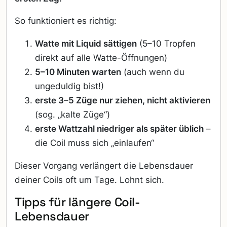
So funktioniert es richtig:
Watte mit Liquid sättigen
(5–10 Tropfen
direkt auf alle Watte-Öffnungen)
5–10 Minuten warten
(auch wenn du
ungeduldig bist!)
erste 3–5 Züge nur ziehen, nicht aktivieren
(sog. „kalte Züge“)
erste Wattzahl niedriger als später üblich
–
die Coil muss sich „einlaufen“
Dieser Vorgang verlängert die Lebensdauer
deiner Coils oft um Tage. Lohnt sich.
Tipps für längere Coil-
Lebensdauer