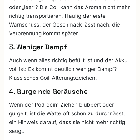
oder „leer“? Die Coil kann das Aroma nicht mehr
richtig transportieren. Häufig der erste
Warnschuss, der Geschmack lässt nach, die
Verbrennung kommt später.
3. Weniger Dampf
Auch wenn alles richtig befüllt ist und der Akku
voll ist: Es kommt deutlich weniger Dampf?
Klassisches Coil-Alterungszeichen.
4. Gurgelnde Geräusche
Wenn der Pod beim Ziehen blubbert oder
gurgelt, ist die Watte oft schon zu durchnässt,
ein Hinweis darauf, dass sie nicht mehr richtig
saugt.