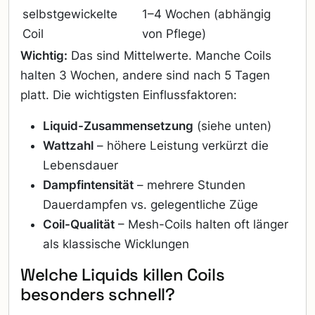
selbstgewickelte
1–4 Wochen (abhängig
Coil
von Pflege)
Wichtig:
Das sind Mittelwerte. Manche Coils
halten 3 Wochen, andere sind nach 5 Tagen
platt. Die wichtigsten Einflussfaktoren:
Liquid-Zusammensetzung
(siehe unten)
Wattzahl
– höhere Leistung verkürzt die
Lebensdauer
Dampfintensität
– mehrere Stunden
Dauerdampfen vs. gelegentliche Züge
Coil-Qualität
– Mesh-Coils halten oft länger
als klassische Wicklungen
Welche Liquids killen Coils
besonders schnell?