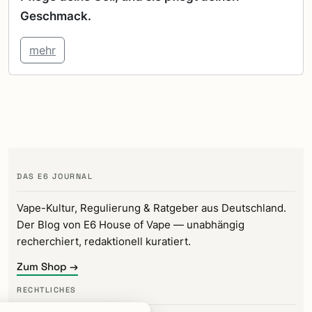
Geschmack.
mehr
DAS E6 JOURNAL
Vape-Kultur, Regulierung & Ratgeber aus Deutschland.
Der Blog von E6 House of Vape — unabhängig
recherchiert, redaktionell kuratiert.
Zum Shop →
RECHTLICHES