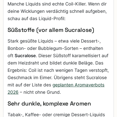
Manche Liquids sind echte Coil-Killer. Wenn dir
deine Wicklungen verdächtig schnell aufgeben,
schau auf das Liquid-Profil:
Süßstoffe (vor allem Sucralose)
Stark gesüßte Liquids – etwa viele Dessert-,
Bonbon- oder Bubblegum-Sorten – enthalten
oft
Sucralose
. Dieser Süßstoff karamellisiert auf
dem Heizdraht und bildet dunkle Beläge. Das
Ergebnis: Coil ist nach wenigen Tagen verstopft,
Geschmack im Eimer. Übrigens steht Sucralose
mit auf der Liste des
geplanten Aromaverbots
2026
– nicht ohne Grund.
Sehr dunkle, komplexe Aromen
Tabak-, Kaffee- oder cremige Dessert-Liquids