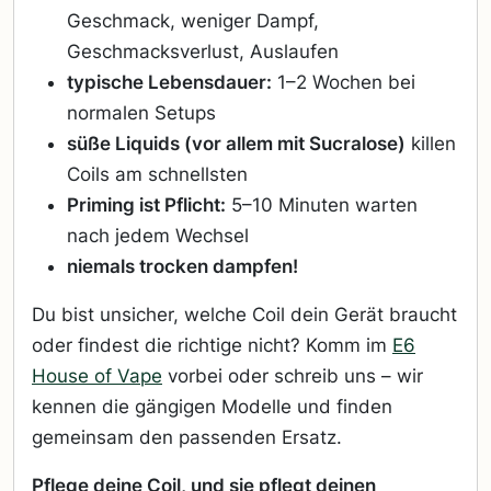
Geschmack, weniger Dampf,
Geschmacksverlust, Auslaufen
typische Lebensdauer:
1–2 Wochen bei
normalen Setups
süße Liquids (vor allem mit Sucralose)
killen
Coils am schnellsten
Priming ist Pflicht:
5–10 Minuten warten
nach jedem Wechsel
niemals trocken dampfen!
Du bist unsicher, welche Coil dein Gerät braucht
oder findest die richtige nicht? Komm im
E6
House of Vape
vorbei oder schreib uns – wir
kennen die gängigen Modelle und finden
gemeinsam den passenden Ersatz.
Pflege deine Coil, und sie pflegt deinen