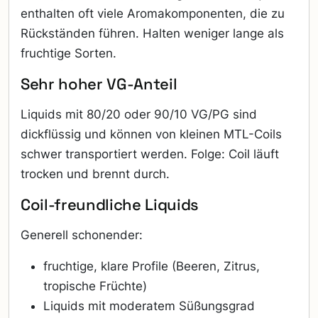
enthalten oft viele Aromakomponenten, die zu
Rückständen führen. Halten weniger lange als
fruchtige Sorten.
Sehr hoher VG-Anteil
Liquids mit 80/20 oder 90/10 VG/PG sind
dickflüssig und können von kleinen MTL-Coils
schwer transportiert werden. Folge: Coil läuft
trocken und brennt durch.
Coil-freundliche Liquids
Generell schonender:
fruchtige, klare Profile (Beeren, Zitrus,
tropische Früchte)
Liquids mit moderatem Süßungsgrad