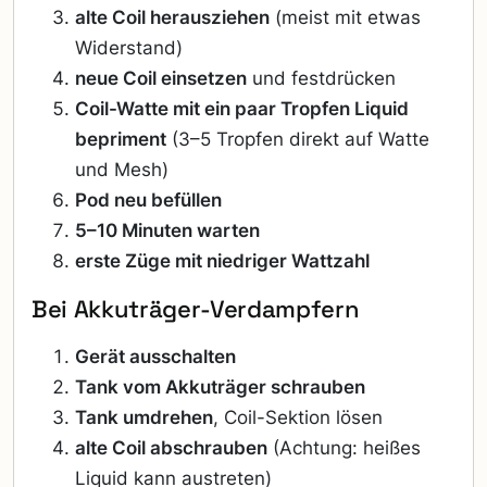
alte Coil herausziehen
(meist mit etwas
Widerstand)
neue Coil einsetzen
und festdrücken
Coil-Watte mit ein paar Tropfen Liquid
bepriment
(3–5 Tropfen direkt auf Watte
und Mesh)
Pod neu befüllen
5–10 Minuten warten
erste Züge mit niedriger Wattzahl
Bei Akkuträger-Verdampfern
Gerät ausschalten
Tank vom Akkuträger schrauben
Tank umdrehen
, Coil-Sektion lösen
alte Coil abschrauben
(Achtung: heißes
Liquid kann austreten)