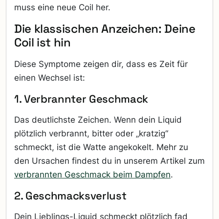
muss eine neue Coil her.
Die klassischen Anzeichen: Deine
Coil ist hin
Diese Symptome zeigen dir, dass es Zeit für
einen Wechsel ist:
1. Verbrannter Geschmack
Das deutlichste Zeichen. Wenn dein Liquid
plötzlich verbrannt, bitter oder „kratzig“
schmeckt, ist die Watte angekokelt. Mehr zu
den Ursachen findest du in unserem Artikel zum
verbrannten Geschmack beim Dampfen
.
2. Geschmacksverlust
Dein Lieblings-Liquid schmeckt plötzlich fad