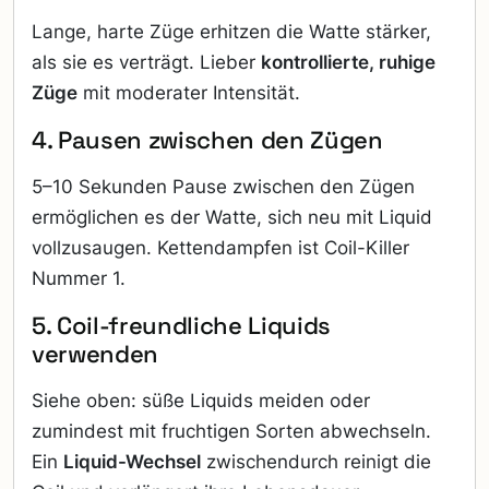
Lange, harte Züge erhitzen die Watte stärker,
als sie es verträgt. Lieber
kontrollierte, ruhige
Züge
mit moderater Intensität.
4. Pausen zwischen den Zügen
5–10 Sekunden Pause zwischen den Zügen
ermöglichen es der Watte, sich neu mit Liquid
vollzusaugen. Kettendampfen ist Coil-Killer
Nummer 1.
5. Coil-freundliche Liquids
verwenden
Siehe oben: süße Liquids meiden oder
zumindest mit fruchtigen Sorten abwechseln.
Ein
Liquid-Wechsel
zwischendurch reinigt die