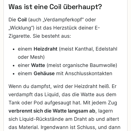
Was ist eine Coil überhaupt?
Die
Coil
(auch „Verdampferkopf“ oder
„Wicklung“) ist das Herzstück deiner E-
Zigarette. Sie besteht aus:
einem
Heizdraht
(meist Kanthal, Edelstahl
oder Mesh)
einer
Watte
(meist organische Baumwolle)
einem
Gehäuse
mit Anschlusskontakten
Wenn du dampfst, wird der Heizdraht heiß. Er
verdampft das Liquid, das die Watte aus dem
Tank oder Pod aufgesaugt hat. Mit jedem Zug
verbrennt sich die Watte langsam ab
, lagern
sich Liquid-Rückstände am Draht ab und altert
das Material. Irgendwann ist Schluss, und dann