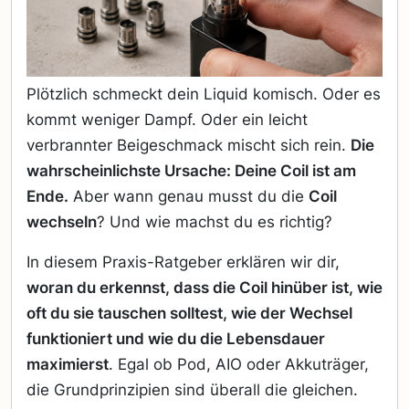
Plötzlich schmeckt dein Liquid komisch. Oder es
kommt weniger Dampf. Oder ein leicht
verbrannter Beigeschmack mischt sich rein.
Die
wahrscheinlichste Ursache: Deine Coil ist am
Ende.
Aber wann genau musst du die
Coil
wechseln
? Und wie machst du es richtig?
In diesem Praxis-Ratgeber erklären wir dir,
woran du erkennst, dass die Coil hinüber ist, wie
oft du sie tauschen solltest, wie der Wechsel
funktioniert und wie du die Lebensdauer
maximierst
. Egal ob Pod, AIO oder Akkuträger,
die Grundprinzipien sind überall die gleichen.