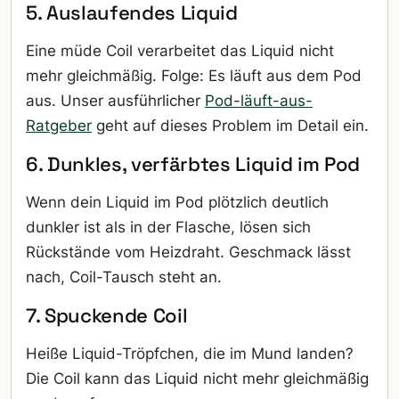
5. Auslaufendes Liquid
Eine müde Coil verarbeitet das Liquid nicht
mehr gleichmäßig. Folge: Es läuft aus dem Pod
aus. Unser ausführlicher
Pod-läuft-aus-
Ratgeber
geht auf dieses Problem im Detail ein.
6. Dunkles, verfärbtes Liquid im Pod
Wenn dein Liquid im Pod plötzlich deutlich
dunkler ist als in der Flasche, lösen sich
Rückstände vom Heizdraht. Geschmack lässt
nach, Coil-Tausch steht an.
7. Spuckende Coil
Heiße Liquid-Tröpfchen, die im Mund landen?
Die Coil kann das Liquid nicht mehr gleichmäßig