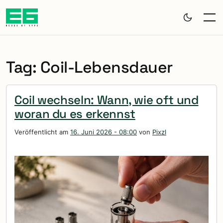
Zum Hauptinhalt springen
Tag: Coil-Lebensdauer
Coil wechseln: Wann, wie oft und
woran du es erkennst
Veröffentlicht am
16. Juni 2026 - 08:00
von
Pixzl