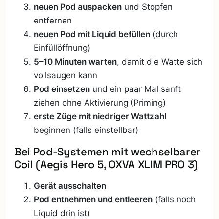
neuen Pod auspacken
und Stopfen
entfernen
neuen Pod mit Liquid befüllen
(durch
Einfüllöffnung)
5–10 Minuten warten
, damit die Watte sich
vollsaugen kann
Pod einsetzen
und ein paar Mal sanft
ziehen ohne Aktivierung (Priming)
erste Züge mit niedriger Wattzahl
beginnen (falls einstellbar)
Bei Pod-Systemen mit wechselbarer
Coil (Aegis Hero 5, OXVA XLIM PRO 3)
Gerät ausschalten
Pod entnehmen und entleeren
(falls noch
Liquid drin ist)