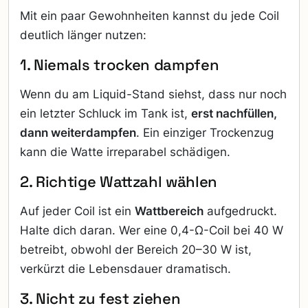
Mit ein paar Gewohnheiten kannst du jede Coil
deutlich länger nutzen:
1. Niemals trocken dampfen
Wenn du am Liquid-Stand siehst, dass nur noch
ein letzter Schluck im Tank ist,
erst nachfüllen,
dann weiterdampfen
. Ein einziger Trockenzug
kann die Watte irreparabel schädigen.
2. Richtige Wattzahl wählen
Auf jeder Coil ist ein
Wattbereich
aufgedruckt.
Halte dich daran. Wer eine 0,4-Ω-Coil bei 40 W
betreibt, obwohl der Bereich 20–30 W ist,
verkürzt die Lebensdauer dramatisch.
3. Nicht zu fest ziehen