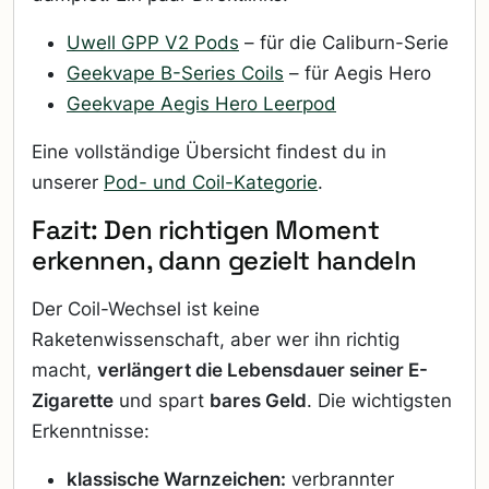
Uwell GPP V2 Pods
– für die Caliburn-Serie
Geekvape B-Series Coils
– für Aegis Hero
Geekvape Aegis Hero Leerpod
Eine vollständige Übersicht findest du in
unserer
Pod- und Coil-Kategorie
.
Fazit: Den richtigen Moment
erkennen, dann gezielt handeln
Der Coil-Wechsel ist keine
Raketenwissenschaft, aber wer ihn richtig
macht,
verlängert die Lebensdauer seiner E-
Zigarette
und spart
bares Geld
. Die wichtigsten
Erkenntnisse:
klassische Warnzeichen:
verbrannter